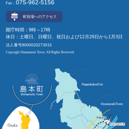
075-962-5156
Fax：
町役場へのアクセス
開庁時間：9時～17時
休日：土曜日、日曜日、祝日および12月29日から1月3日
法人番号8000020273015
Copyright Shimamoto Town. All Rights Reserved.