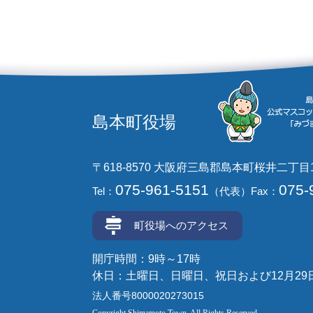
島本町役場
〒618-8570 大阪府三島郡島本町桜井二丁目
075-961-5151
075-
Tel：
（代表）
Fax：
町役場へのアクセス
開庁時間：9時～17時
休日：土曜日、日曜日、祝日および12月29
法人番号8000020273015