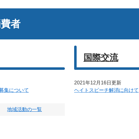
消費者
国際交流
2021年12月16日更新
募集について
ヘイトスピーチ解消に向けて
地域活動の一覧