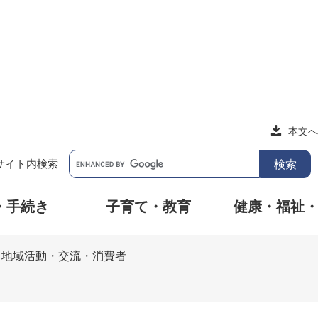
本文へ
サイト内検索
・手続き
子育て・教育
健康・福祉
>
地域活動・交流・消費者