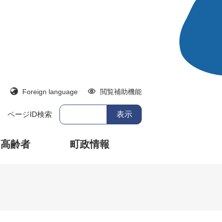
Foreign language
閲覧補助機能
ページID検索
・高齢者
町政情報