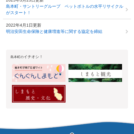
2023年5月25日更新
島本町・サントリーグループ ペットボトルの水平リサイクル
がスタート！
2022年4月1日更新
明治安田生命保険と健康増進等に関する協定を締結
イチオシ！
島本町の