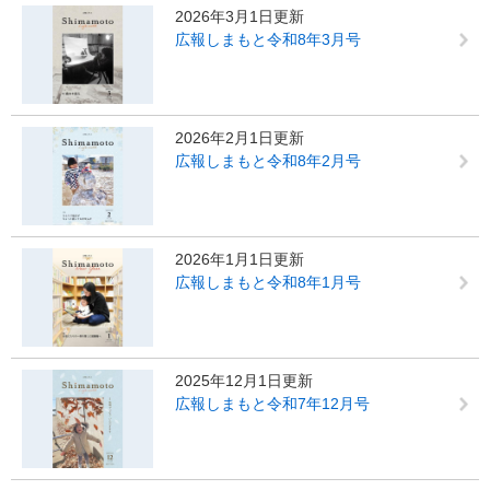
2026年3月1日更新
広報しまもと令和8年3月号
2026年2月1日更新
広報しまもと令和8年2月号
2026年1月1日更新
広報しまもと令和8年1月号
2025年12月1日更新
広報しまもと令和7年12月号