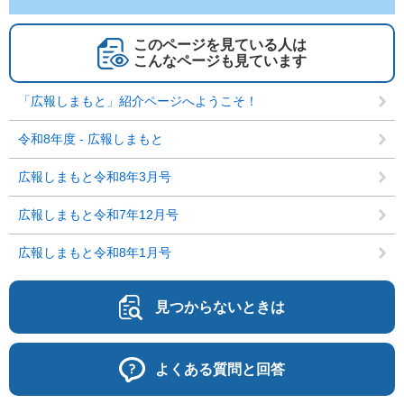
このページを見ている人は
こんなページも見ています
「広報しまもと」紹介ページへようこそ！
令和8年度 - 広報しまもと
広報しまもと令和8年3月号
広報しまもと令和7年12月号
広報しまもと令和8年1月号
見つからないときは
よくある質問と回答