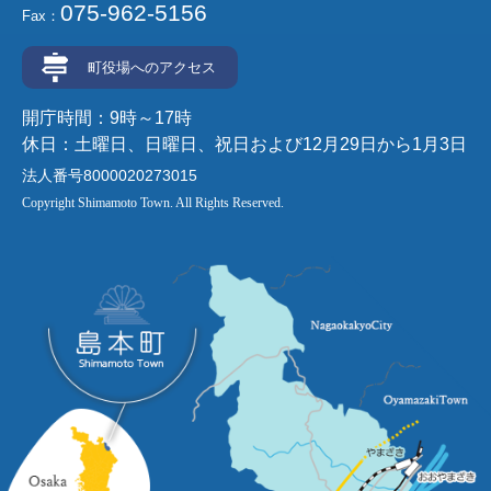
075-962-5156
Fax：
町役場へのアクセス
開庁時間：9時～17時
休日：土曜日、日曜日、祝日および12月29日から1月3日
法人番号8000020273015
Copyright Shimamoto Town. All Rights Reserved.