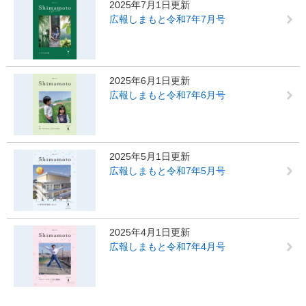
2025年7月1日更新
広報しまもと令和7年7月号
2025年6月1日更新
広報しまもと令和7年6月号
2025年5月1日更新
広報しまもと令和7年5月号
2025年4月1日更新
広報しまもと令和7年4月号