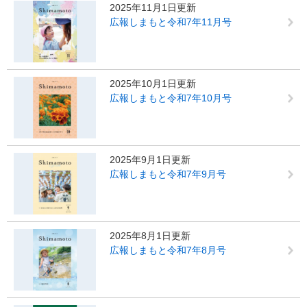
2025年11月1日更新
広報しまもと令和7年11月号
2025年10月1日更新
広報しまもと令和7年10月号
2025年9月1日更新
広報しまもと令和7年9月号
2025年8月1日更新
広報しまもと令和7年8月号