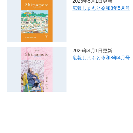
2026年5月1日更新
広報しまもと令和8年5月号
2026年4月1日更新
広報しまもと令和8年4月号