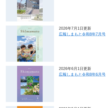
2026年7月1日更新
広報しまもと令和8年7月号
2026年6月1日更新
広報しまもと令和8年6月号