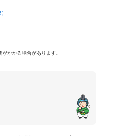
B）
間がかかる場合があります。