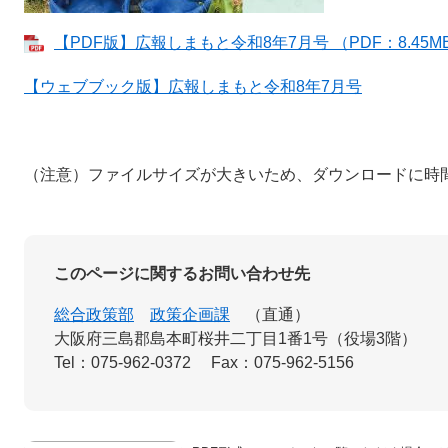
【PDF版】広報しまもと令和8年7月号 （PDF：8.45M
【ウェブブック版】広報しまもと令和8年7月号
（注意）ファイルサイズが大きいため、ダウンロードに時
このページに関するお問い合わせ先
総合政策部
政策企画課
直通
大阪府三島郡島本町桜井二丁目1番1号（役場3階）
Tel：075-962-0372
Fax：075-962-5156