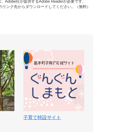
dobe社が提供するAdobe Readerが必要です。
バナーのリンク先からダウンロードしてください。（無料）
子育て特設サイト