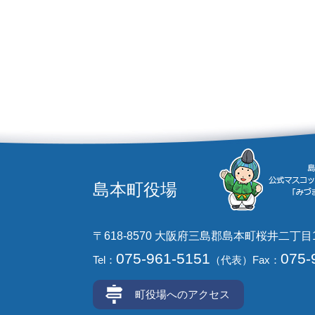
島本町役場
〒618-8570 大阪府三島郡島本町桜井二丁目
075-961-5151
075-
Tel：
（代表）
Fax：
町役場へのアクセス