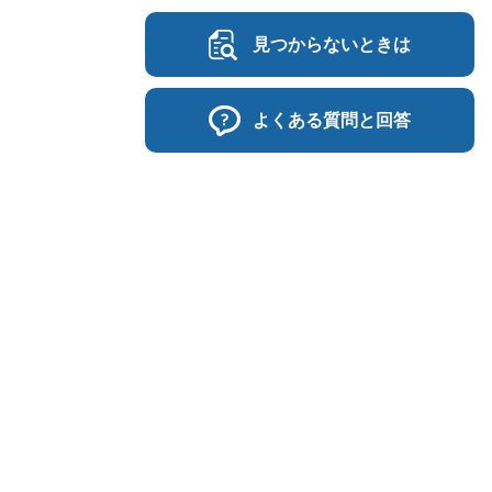
見つからないときは
よくある質問と回答