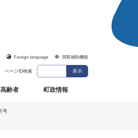
Foreign language
閲覧補助機能
ページID検索
・高齢者
町政情報
月号