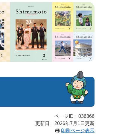
ページID：036366
更新日：2026年7月1日更新
印刷ページ表示