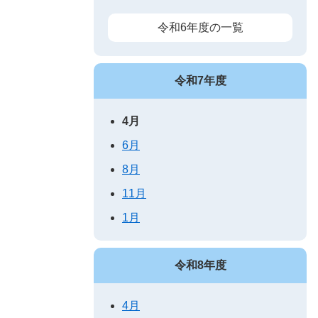
令和6年度の一覧
令和7年度
4月
6月
8月
11月
1月
令和8年度
4月