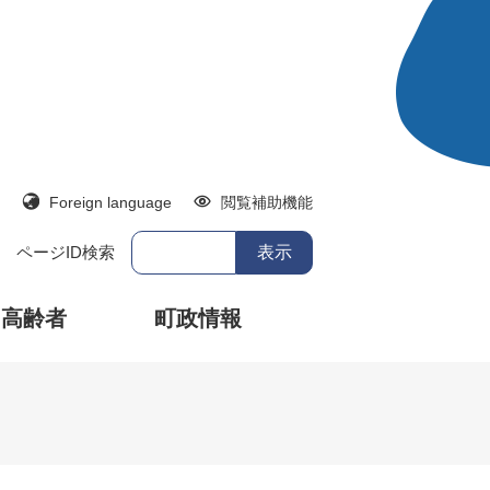
Foreign language
閲覧補助機能
ページID検索
・高齢者
町政情報