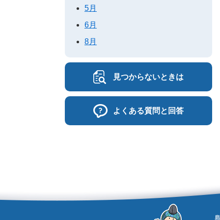
5月
6月
8月
見つからないときは
よくある質問と回答