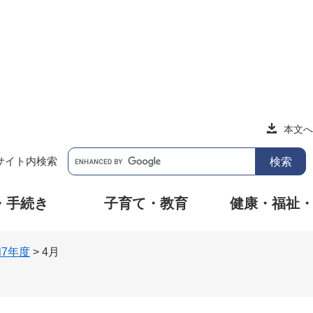
本文へ
サイト内検索
・手続き
子育て・教育
健康・福祉
7年度
>
4月