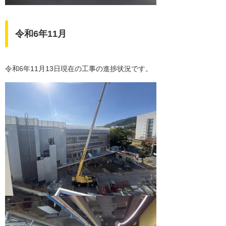
令和6年11月
令和6年11月13日現在の工事の進捗状況です。