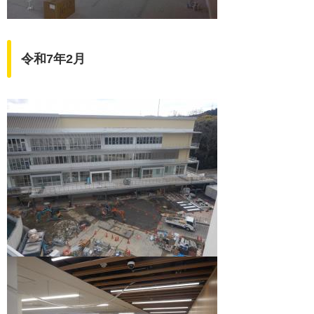
令和7年2月