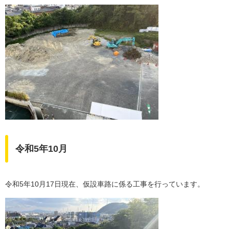
令和5年10月
令和5年10月17日現在、仮設車路に係る工事を行っています。