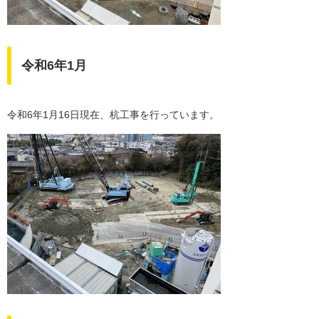
令和6年1月
令和6年1月16日現在、杭工事を行っています。