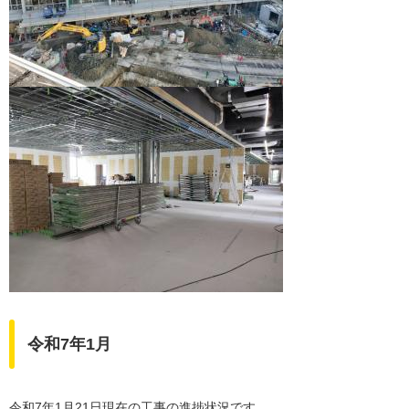
令和7年1月
令和7年1月21日現在の工事の進捗状況です。