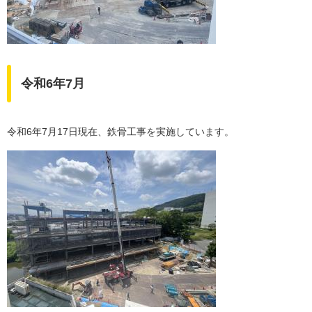
令和6年7月
令和6年7月17日現在、鉄骨工事を実施しています。