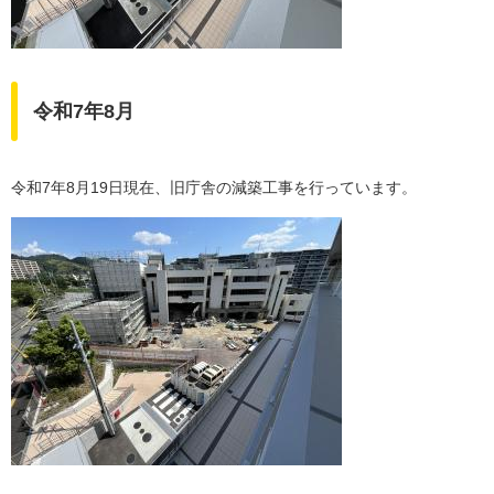
令和7年8月
令和7年8月19日現在、旧庁舎の減築工事を行っています。