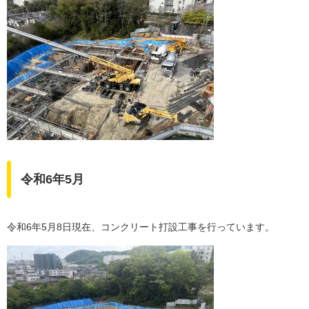
令和6年5月
令和6年5月8日現在、コンクリート打設工事を行っています。