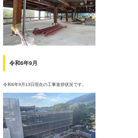
令和6年9月
令和6年9月13日現在の工事進捗状況です。