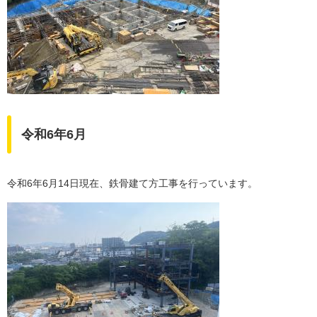
令和6年6月
令和6年6月14日現在、鉄骨建て方工事を行っています。