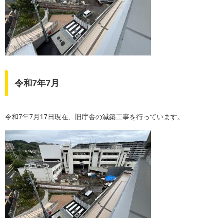
令和7年7月
令和7年7月17日現在、旧庁舎の減築工事を行っています。