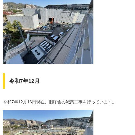
令和7年12月
令和7年12月16日現在、旧庁舎の減築工事を行っています。