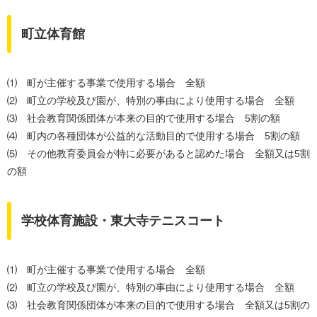
町立体育館
⑴ 町が主催する事業で使用する場合 全額
⑵ 町立の学校及び園が、特別の事由により使用する場合 全額
⑶ 社会教育関係団体が本来の目的で使用する場合 5割の額
⑷ 町内の各種団体が公益的な活動目的で使用する場合 5割の額
⑸ その他教育委員会が特に必要があると認めた場合 全額又は5割
の額
学校体育施設・東大寺テニスコート
⑴ 町が主催する事業で使用する場合 全額
⑵ 町立の学校及び園が、特別の事由により使用する場合 全額
⑶ 社会教育関係団体が本来の目的で使用する場合 全額又は5割の