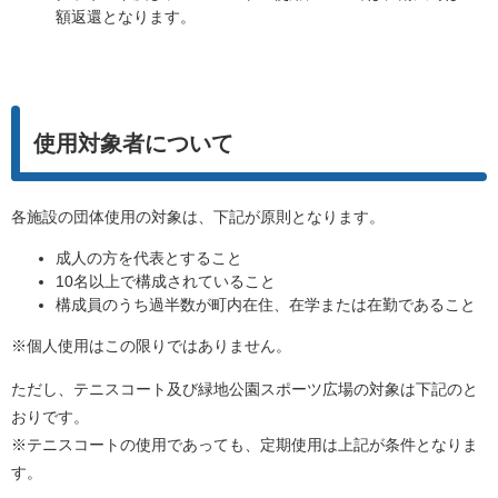
額返還となります。
使用対象者について
各施設の団体使用の対象は、下記が原則となります。
成人の方を代表とすること
10名以上で構成されていること
構成員のうち過半数が町内在住、在学または在勤であること
※個人使用はこの限りではありません。
ただし、テニスコート及び緑地公園スポーツ広場の対象は下記のと
おりです。
※テニスコートの使用であっても、定期使用は上記が条件となりま
す。