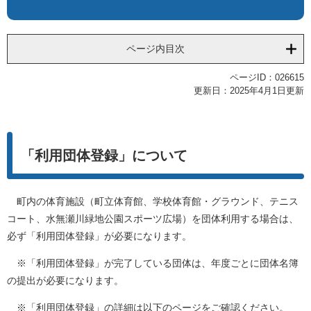
ページ内目次
ページID：026615
更新日：2025年4月1日更新
「利用団体登録」について
町内の体育施設（町立体育館、学校体育館・グラウンド、テニス
コート、水無瀬川緑地公園スポーツ広場）を団体利用する場合は、
必ず「利用団体登録」が必要になります。
※「利用団体登録」が完了している団体は、年度ごとに団体名簿
の提出が必要になります。
※「利用団体登録」の詳細は以下のページをご確認ください。