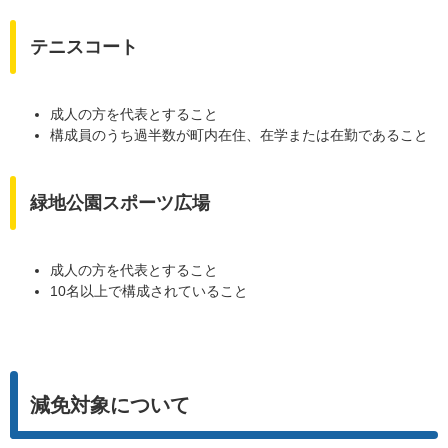
テニスコート
成人の方を代表とすること
構成員のうち過半数が町内在住、在学または在勤であること
緑地公園スポーツ広場
成人の方を代表とすること
10名以上で構成されていること
減免対象について