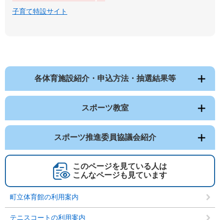
子育て特設サイト
各体育施設紹介・申込方法・抽選結果等
スポーツ教室
スポーツ推進委員協議会紹介
このページを見ている人は
こんなページも見ています
町立体育館の利用案内
テニスコートの利用案内