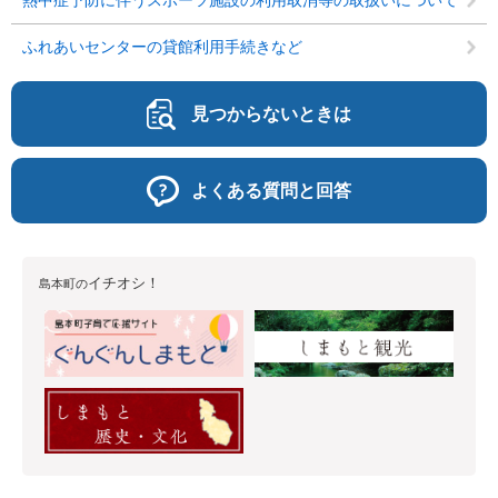
熱中症予防に伴うスポーツ施設の利用取消等の取扱いについて
ふれあいセンターの貸館利用手続きなど
見つからないときは
よくある質問と回答
イチオシ！
島本町の