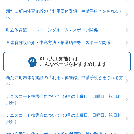
新たに町内体育施設の「利用団体登録」申請手続きをされる方
へ
町立体育館・トレーニングルーム - スポーツ関係
各体育施設紹介・申込方法・抽選結果等 - スポーツ関係
AI（人工知能）は
こんなページをおすすめします
新たに町内体育施設の「利用団体登録」申請手続きをされる方
へ
テニスコート抽選会について（9月の土曜日、日曜日、祝日利
用分）
テニスコート抽選会について（8月の土曜日、日曜日、祝日利
用分）