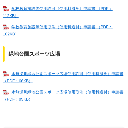
学校教育施設等使用許可（使用料減免）申請書 （PDF：
112KB）
学校教育施設等使用取消（使用料還付）申請書 （PDF：
102KB）
緑地公園スポーツ広場
水無瀬川緑地公園スポーツ広場使用許可（使用料減免）申請書
（PDF：66KB）
水無瀬川緑地公園スポーツ広場使用取消（使用料還付）申請書
（PDF：85KB）