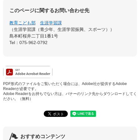
このページに関するお問い合わせ先
教育こども部
生涯学習課
生涯学習課（青少年、生涯学習振興、スポーツ）
島本町桜井二丁目1番1号
Tel：075-962-0792
PDF形式のファイルをご覧いただく場合には、Adobe社が提供するAdobe
Readerが必要です。
Adobe Readerをお持ちでない方は、バナーのリンク先からダウンロードしてく
ださい。（無料）
おすすめコンテンツ