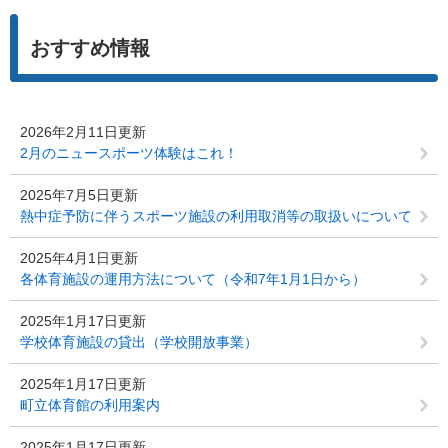
おすすめ情報
2026年2月11日更新
2月のニュースポーツ体験はこれ！
2025年7月5日更新
熱中症予防に伴うスポーツ施設の利用取消等の取扱いについて
2025年4月1日更新
各体育施設の運用方法について（令和7年1月1日から）
2025年1月17日更新
学校体育施設の貸出（学校開放事業）
2025年1月17日更新
町立体育館の利用案内
2025年1月17日更新