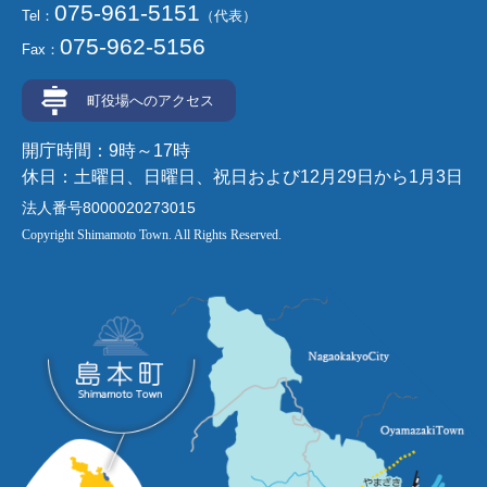
075-961-5151
Tel：
（代表）
075-962-5156
Fax：
町役場へのアクセス
開庁時間：9時～17時
休日：土曜日、日曜日、祝日および12月29日から1月3日
法人番号8000020273015
Copyright Shimamoto Town. All Rights Reserved.