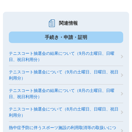
関連情報
手続き・申請・証明
テニスコート抽選会の結果について（9月の土曜日、日曜
日、祝日利用分）
テニスコート抽選会について（9月の土曜日、日曜日、祝日
利用分）
テニスコート抽選会の結果について（8月の土曜日、日曜
日、祝日利用分）
テニスコート抽選会について（8月の土曜日、日曜日、祝日
利用分）
熱中症予防に伴うスポーツ施設の利用取消等の取扱いにつ