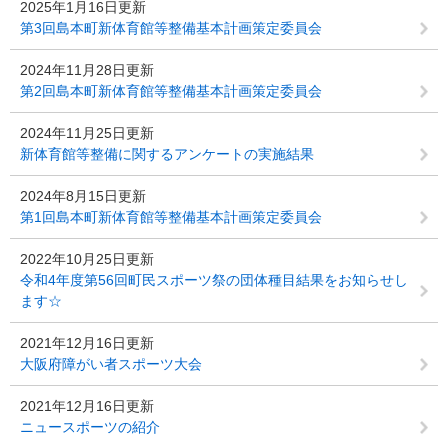
2025年1月16日更新
第3回島本町新体育館等整備基本計画策定委員会
2024年11月28日更新
第2回島本町新体育館等整備基本計画策定委員会
2024年11月25日更新
新体育館等整備に関するアンケートの実施結果
2024年8月15日更新
第1回島本町新体育館等整備基本計画策定委員会
2022年10月25日更新
令和4年度第56回町民スポーツ祭の団体種目結果をお知らせし
ます☆
2021年12月16日更新
大阪府障がい者スポーツ大会
2021年12月16日更新
ニュースポーツの紹介