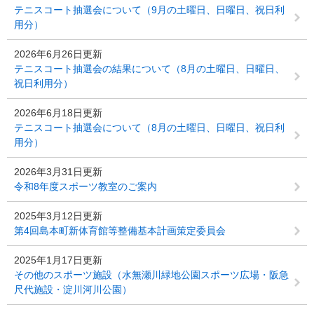
テニスコート抽選会について（9月の土曜日、日曜日、祝日利
用分）
2026年6月26日更新
テニスコート抽選会の結果について（8月の土曜日、日曜日、
祝日利用分）
2026年6月18日更新
テニスコート抽選会について（8月の土曜日、日曜日、祝日利
用分）
2026年3月31日更新
令和8年度スポーツ教室のご案内
2025年3月12日更新
第4回島本町新体育館等整備基本計画策定委員会
2025年1月17日更新
その他のスポーツ施設（水無瀬川緑地公園スポーツ広場・阪急
尺代施設・淀川河川公園）