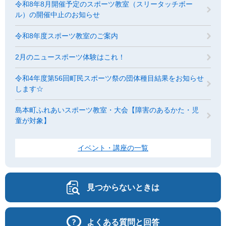
令和8年8月開催予定のスポーツ教室（スリータッチボー
ル）の開催中止のお知らせ
令和8年度スポーツ教室のご案内
2月のニュースポーツ体験はこれ！
令和4年度第56回町民スポーツ祭の団体種目結果をお知らせ
します☆
島本町ふれあいスポーツ教室・大会【障害のあるかた・児
童が対象】
イベント・講座の一覧
見つからないときは
よくある質問と回答