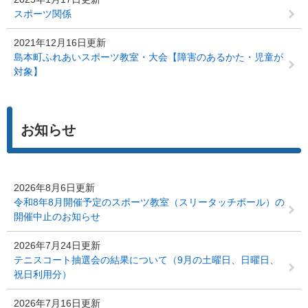
スポーツ関係
2021年12月16日更新
島本町ふれあいスポーツ教室・大会【障害のあるかた・児童が
対象】
お知らせ
2026年8月6日更新
令和8年8月開催予定のスポーツ教室（スリータッチボール）の
開催中止のお知らせ
2026年7月24日更新
テニスコート抽選会の結果について（9月の土曜日、日曜日、
祝日利用分）
2026年7月16日更新