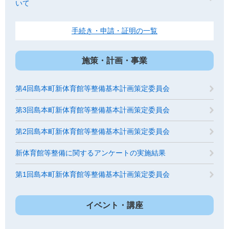
いて
手続き・申請・証明の一覧
施策・計画・事業
第4回島本町新体育館等整備基本計画策定委員会
第3回島本町新体育館等整備基本計画策定委員会
第2回島本町新体育館等整備基本計画策定委員会
新体育館等整備に関するアンケートの実施結果
第1回島本町新体育館等整備基本計画策定委員会
イベント・講座