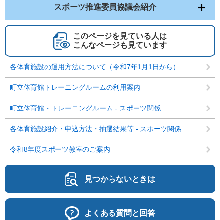
スポーツ推進委員協議会紹介
このページを見ている人は
こんなページも見ています
各体育施設の運用方法について（令和7年1月1日から）
町立体育館トレーニングルームの利用案内
町立体育館・トレーニングルーム - スポーツ関係
各体育施設紹介・申込方法・抽選結果等 - スポーツ関係
令和8年度スポーツ教室のご案内
見つからないときは
よくある質問と回答