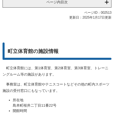
ページ内目次
ページID：002513
更新日：2025年1月17日更新
町立体育館の施設情報
町立体育館には、第1体育室、第2体育室、第3体育室、トレーニ
ングルーム等の施設があります。
事務室は、町立体育館やテニスコートなどその他の町内スポーツ
施設の受付窓口にもなっています。
所在地
島本町桜井二丁目11番22号
開館時間