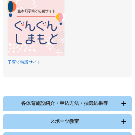
子育て特設サイト
各体育施設紹介・申込方法・抽選結果等
スポーツ教室