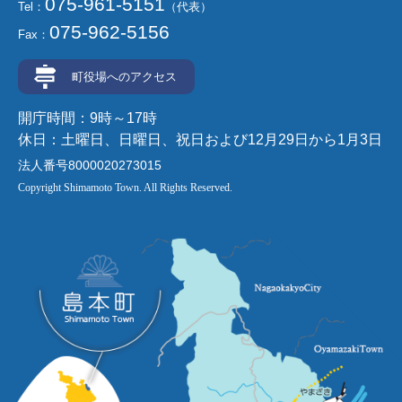
075-961-5151
Tel：
（代表）
075-962-5156
Fax：
町役場へのアクセス
開庁時間：9時～17時
休日：土曜日、日曜日、祝日および12月29日から1月3日
法人番号8000020273015
Copyright Shimamoto Town. All Rights Reserved.