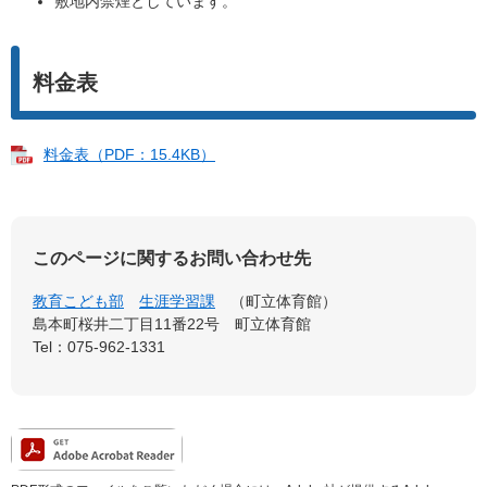
敷地内禁煙としています。
料金表
料金表（PDF：15.4KB）
このページに関するお問い合わせ先
教育こども部
生涯学習課
町立体育館
島本町桜井二丁目11番22号 町立体育館
Tel：075-962-1331