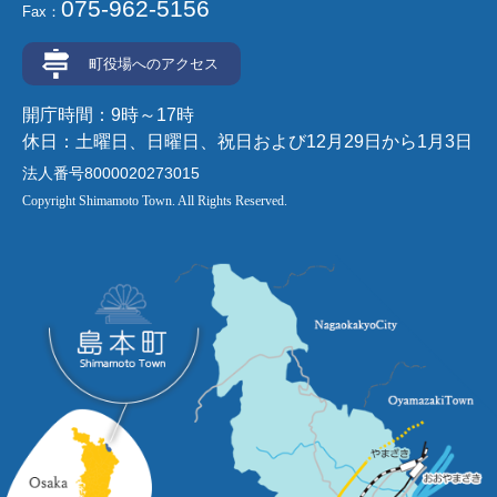
075-962-5156
Fax：
町役場へのアクセス
開庁時間：9時～17時
休日：土曜日、日曜日、祝日および12月29日から1月3日
法人番号8000020273015
Copyright Shimamoto Town. All Rights Reserved.