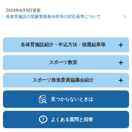
2024年8月9日更新
各体育施設の気象警報発令時等の対応基準について
各体育施設紹介・申込方法・抽選結果等
スポーツ教室
スポーツ推進委員協議会紹介
見つからないときは
よくある質問と回答