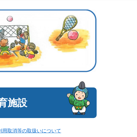
育施設
利用取消等の取扱いについて