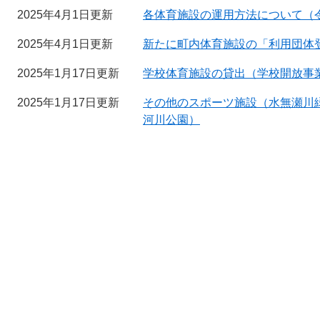
2025年4月1日更新
各体育施設の運用方法について（令
2025年4月1日更新
新たに町内体育施設の「利用団体
2025年1月17日更新
学校体育施設の貸出（学校開放事
2025年1月17日更新
その他のスポーツ施設（水無瀬川
河川公園）