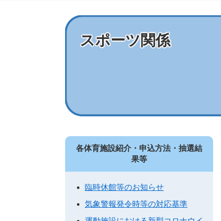
スポーツ関係
各体育施設紹介・申込方法・抽選結
果等
臨時休館等のお知らせ
気象警報発令時等の対応基準
運動施設における新型コロナウイ