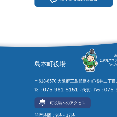
島本町役場
〒618-8570 大阪府三島郡島本町桜井二丁目
075-961-5151
075-
Tel：
（代表）
Fax：
町役場へのアクセス
開庁時間：9時～17時