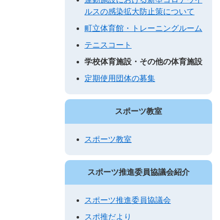
ルスの感染拡大防止策について
町立体育館・トレーニングルーム
テニスコート
学校体育施設・その他の体育施設
定期使用団体の募集
スポーツ教室
スポーツ教室
スポーツ推進委員協議会紹介
スポーツ推進委員協議会
スポ推だより