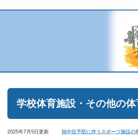
本
文
学校体育施設・その他の体
2025年7月5日更新
熱中症予防に伴うスポーツ施設の