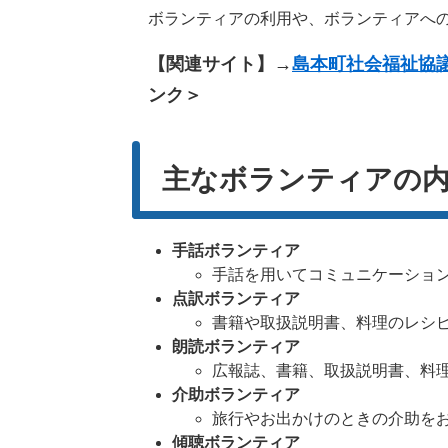
ボランティアの利用や、ボランティアへの
【関連サイト】→
島本町社会福祉協
ンク＞
主なボランティアの
手話ボランティア
手話を用いてコミュニケーショ
点訳ボランティア
書籍や取扱説明書、料理のレシ
朗読ボランティア
広報誌、書籍、取扱説明書、料
介助ボランティア
旅行やお出かけのときの介助を
傾聴ボランティア