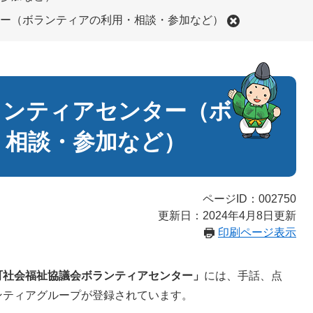
ー（ボランティアの利用・相談・参加など）
ランティアセンター（ボ
・相談・参加など）
ページID：002750
更新日：2024年4月8日更新
印刷ページ表示
町社会福祉協議会ボランティアセンター」
には、手話、点
ンティアグループが登録されています。