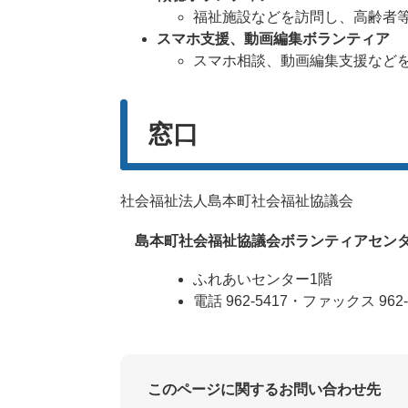
福祉施設などを訪問し、高齢者
スマホ支援、動画編集ボランティア
スマホ相談、動画編集支援など
窓口
社会福祉法人島本町社会福祉協議会
島本町社会福祉協議会ボランティアセン
ふれあいセンター1階
電話 962-5417・ファックス 962-
このページに関するお問い合わせ先