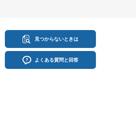
見つからないときは
よくある質問と回答