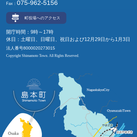
075-962-5156
Fax：
町役場へのアクセス
開庁時間：9時～17時
休日：土曜日、日曜日、祝日および12月29日から1月3日
法人番号8000020273015
Copyright Shimamoto Town. All Rights Reserved.