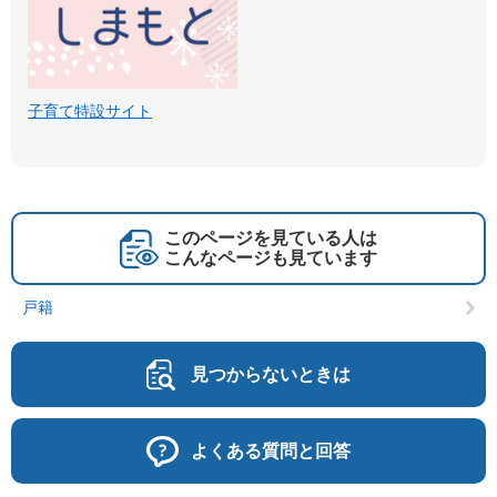
子育て特設サイト
このページを見ている人は
こんなページも見ています
戸籍
見つからないときは
よくある質問と回答