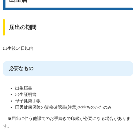
届出の期間
出生後14日以内
必要なもの
出生届書
出生証明書
母子健康手帳
国民健康保険の資格確認書(注意)お持ちのかたのみ
※届出に伴う他課でのお手続きで印鑑が必要になる場合がありま
す。