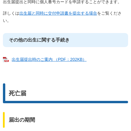
出生届提出と同時に個人番号カードを申請することができます。
詳しくは
出生届と同時に交付申請書を提出する場合
をご覧くださ
い。
その他の出生に関する手続き
出生届提出時のご案内 （PDF：202KB）
死亡届
届出の期間