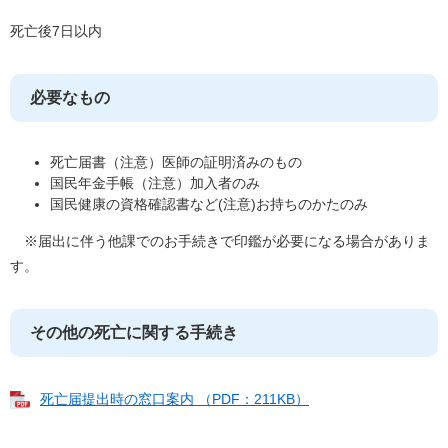
死亡後7日以内
必要なもの
死亡届書（注意）医師の証明済みのもの
国民年金手帳（注意）加入者のみ
国民健康の資格確認書など(注意)お持ちのかたのみ
※届出に伴う他課でのお手続きで印鑑が必要になる場合がありま
す。
その他の死亡に関する手続き
死亡届提出時の窓口案内 （PDF：211KB）