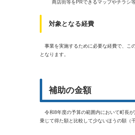
商店街等をPRできるマップやチラシ
対象となる経費
事業を実施するために必要な経費で、この
となります。
​補助の金額
令和8年度の予算の範囲内において町長が定
乗じて得た額と比較して少ないほうの額（