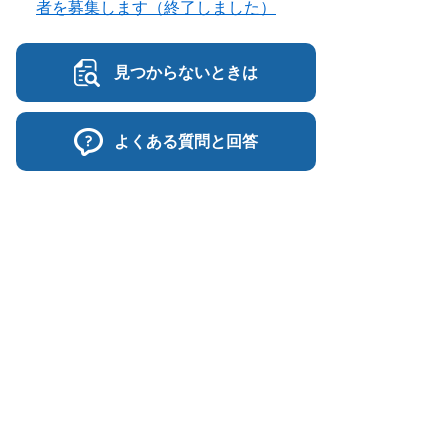
者を募集します（終了しました）
見つからないときは
よくある質問と回答