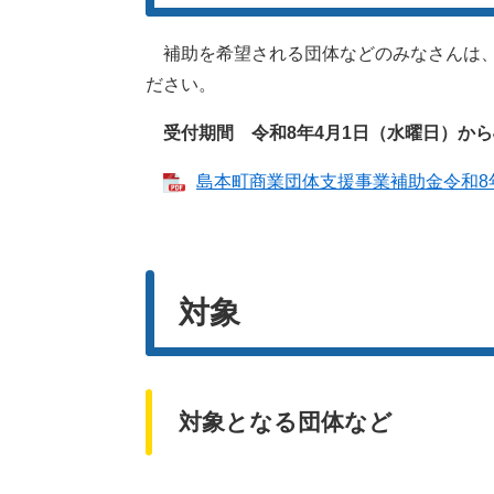
補助を希望される団体などのみなさんは、
ださい。
受付期間 令和8年4月1日（水曜日）から
島本町商業団体支援事業補助金令和8年度
対象
対象となる団体など