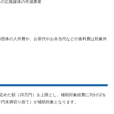
等の広報媒体の作成事業
団体の人件費や、お茶代やお弁当代などの食料費は対象外
めた額（20万円）を上限とし、補助対象経費に3分の2を
千円未満切り捨て）が補助対象となります。