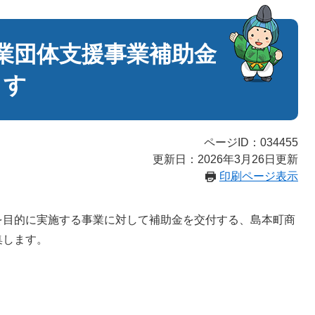
業団体支援事業補助金
ます
ページID：034455
更新日：2026年3月26日更新
印刷ページ表示
目的に実施する事業に対して補助金を交付する、島本町商
集します。