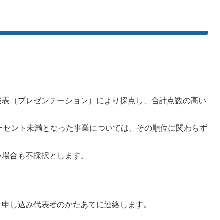
表（プレゼンテーション）により採点し、合計点数の高い
ーセント未満となった事業については、その順位に関わらず
場合も不採択とします。
申し込み代表者のかたあてに連絡します。