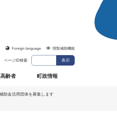
Foreign language
閲覧補助機能
ページID検索
・高齢者
町政情報
業補助金活用団体を募集します