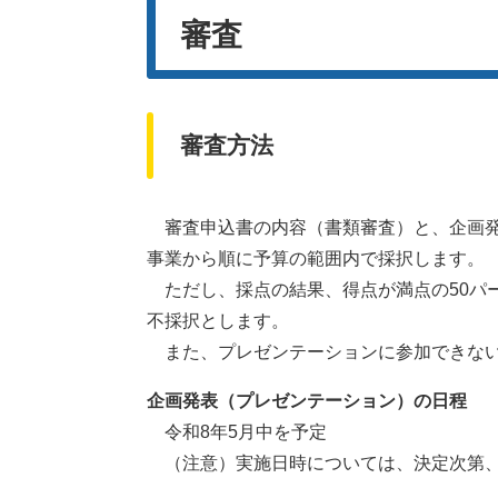
審査
審査方法
審査申込書の内容（書類審査）と、企画発
事業から順に予算の範囲内で採択します。
ただし、採点の結果、得点が満点の50パ
不採択とします。
また、プレゼンテーションに参加できない
企画発表（プレゼンテーション）の日程
令和8年5月中を予定
（注意）実施日時については、決定次第、