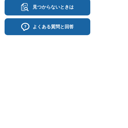
見つからないときは
よくある質問と回答