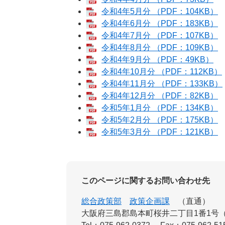
令和4年5月分 （PDF：104KB）
令和4年6月分 （PDF：183KB）
令和4年7月分 （PDF：107KB）
令和4年8月分 （PDF：109KB）
令和4年9月分 （PDF：49KB）
令和4年10月分 （PDF：112KB）
令和4年11月分 （PDF：133KB）
令和4年12月分 （PDF：82KB）
令和5年1月分 （PDF：134KB）
令和5年2月分 （PDF：175KB）
令和5年3月分 （PDF：121KB）
このページに関するお問い合わせ先
総合政策部
政策企画課
直通
大阪府三島郡島本町桜井二丁目1番1号