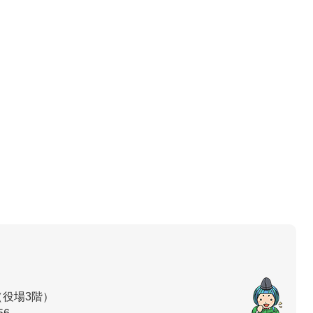
（役場3階）