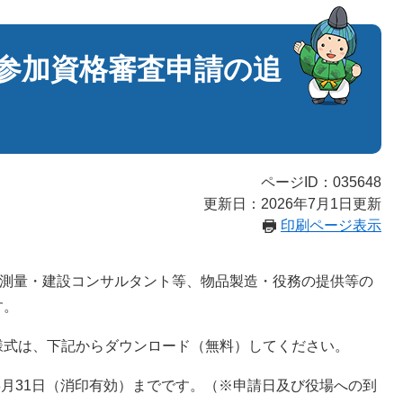
札参加資格審査申請の追
ページID：035648
更新日：2026年7月1日更新
印刷ページ表示
、測量・建設コンサルタント等、物品製造・役務の提供等の
す。
式は、下記からダウンロード（無料）してください。
8月31日（消印有効）までです。（※申請日及び役場への到