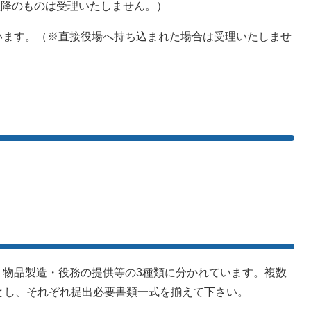
日以降のものは受理いたしません。）
ます。（※直接役場へ持ち込まれた場合は受理いたしませ
物品製造・役務の提供等の3種類に分かれています。複数
とし、それぞれ提出必要書類一式を揃えて下さい。