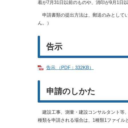
着が7月31日以前のものや、消印が9月1
申請書類の提出方法は、郵送のみとしてい
ん。）
告示
告示 （PDF：332KB）
申請のしかた
建設工事、測量・建設コンサルタント等、
種類を申請される場合は、1種類1ファイル