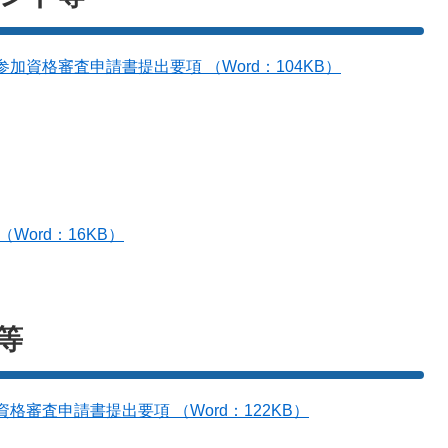
資格審査申請書提出要項 （Word：104KB）
Word：16KB）
等
審査申請書提出要項 （Word：122KB）