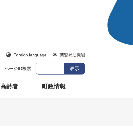
Foreign language
閲覧補助機能
ページID検索
・高齢者
町政情報