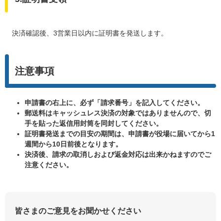
決済確認後、3営業日以内に証明書を発送します。
注意事項
申請書の右上に、必ず「請求番号」を記入してください。
郵送料はキャッシュレス決済の対象ではありませんので、切
手を貼った返信用封筒を同封してください。
証明書発送までの目安の期間は、申請書が役場に届いてから1
週間から10日前後となります。
決済後、請求の取消しおよび返金対応は出来かねますのでご
注意ください。
皆さまのご意見をお聞かせください