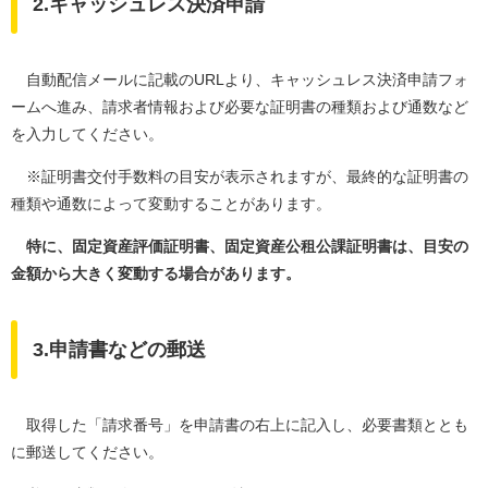
2.キャッシュレス決済申請
自動配信メールに記載のURLより、キャッシュレス決済申請フォ
ームへ進み、請求者情報および必要な証明書の種類および通数など
を入力してください。
※証明書交付手数料の目安が表示されますが、最終的な証明書の
種類や通数によって変動することがあります。
特に、固定資産評価証明書、固定資産公租公課証明書は、目安の
金額から大きく変動する場合があります。
3.申請書などの郵送
取得した「請求番号」を申請書の右上に記入し、必要書類ととも
に郵送してください。