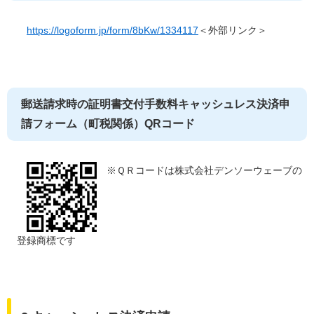
​
https://logoform.jp/form/8bKw/1334117
＜外部リンク＞
郵送請求時の証明書交付手数料キャッシュレス決済申
請フォーム（町税関係）QRコード
​ ※ＱＲコードは株式会社デンソーウェーブの
登録商標です