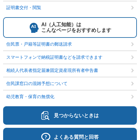
証明書交付・閲覧
AI（人工知能）は
こんなページをおすすめします
住民票・戸籍等証明書の郵送請求
スマートフォンで納税証明書などを請求できます
相続人代表者指定届兼固定資産現所有者申告書
住民課窓口の混雑予想について
幼児教育・保育の無償化
見つからないときは
よくある質問と回答