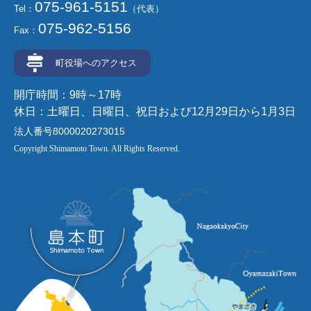
075-961-5151
Tel：
（代表）
075-962-5156
Fax：
町役場へのアクセス
開庁時間：9時～17時
休日：土曜日、日曜日、祝日および12月29日から1月3日
法人番号8000020273015
Copyright Shimamoto Town. All Rights Reserved.