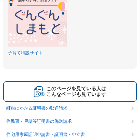
子育て特設サイト
このページを見ている人は
こんなページも見ています
町税にかかる証明書の郵送請求
住民票・戸籍等証明書の郵送請求
住宅用家屋証明申請書・証明書・申立書