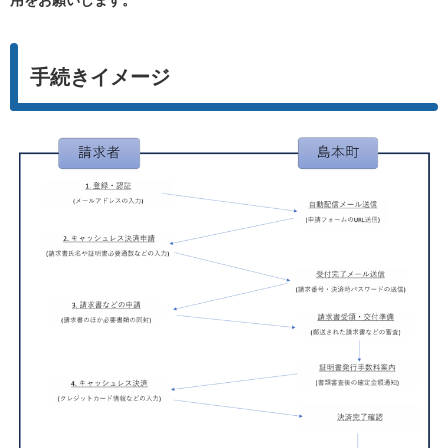
用をお願いします。
手続きイメージ