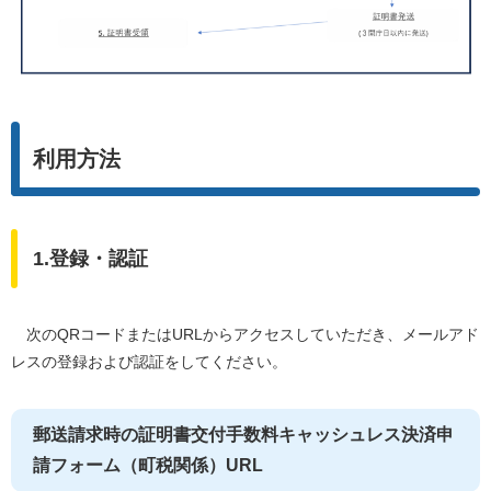
利用方法
1.登録・認証
次のQRコードまたはURLからアクセスしていただき、メールアド
レスの登録および認証をしてください。
郵送請求時の証明書交付手数料キャッシュレス決済申
請フォーム（町税関係）URL