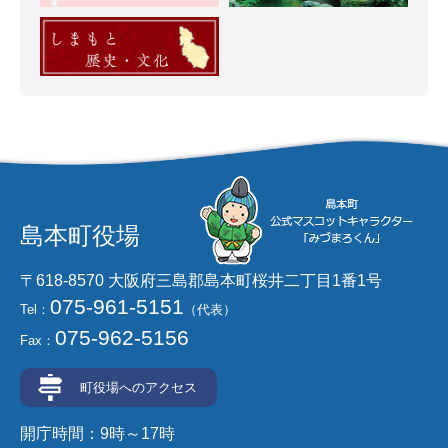
島本町役場
〒618-8570 大阪府三島郡島本町桜井二丁目1番1号
075-961-5151
Tel：
（代表）
075-962-5156
Fax：
町役場へのアクセス
開庁時間：9時～17時