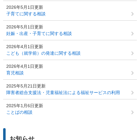
2026年5月1日更新
子育てに関する相談
2026年5月1日更新
妊娠・出産・子育てに関する相談
2026年4月1日更新
こども（就学前）の発達に関する相談
2026年4月1日更新
育児相談
2025年5月21日更新
障害者総合支援法・児童福祉法による福祉サービスの利用
2025年1月6日更新
ことばの相談
お知らせ