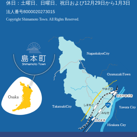
休日：土曜日、日曜日、祝日および12月29日から1月3日
法人番号8000020273015
Copyright Shimamoto Town. All Rights Reserved.