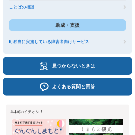
ことばの相談
助成・支援
町独自に実施している障害者向けサービス
見つからないときは
よくある質問と回答
イチオシ！
島本町の