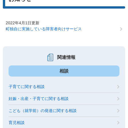
2022年4月1日更新
町独自に実施している障害者向けサービス
関連情報
相談
子育てに関する相談
妊娠・出産・子育てに関する相談
こども（就学前）の発達に関する相談
育児相談