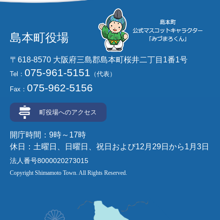
島本町役場
〒618-8570 大阪府三島郡島本町桜井二丁目1番1号
075-961-5151
Tel：
（代表）
075-962-5156
Fax：
町役場へのアクセス
開庁時間：9時～17時
休日：土曜日、日曜日、祝日および12月29日から1月3日
法人番号8000020273015
Copyright Shimamoto Town. All Rights Reserved.