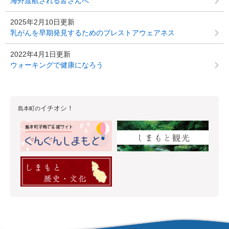
海外渡航される皆さんへ
2025年2月10日更新
乳がんを早期発見するためのブレストアウェアネス
2022年4月1日更新
ウォーキングで健康になろう
イチオシ！
島本町の