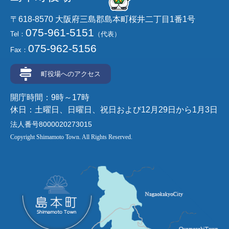
〒618-8570 大阪府三島郡島本町桜井二丁目1番1号
075-961-5151
Tel：
（代表）
075-962-5156
Fax：
町役場へのアクセス
開庁時間：9時～17時
休日：土曜日、日曜日、祝日および12月29日から1月3日
法人番号8000020273015
Copyright Shimamoto Town. All Rights Reserved.