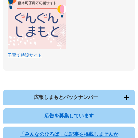
子育て特設サイト
広報しまもとバックナンバー
広告を募集しています
「みんなのひろば」に記事を掲載しませんか