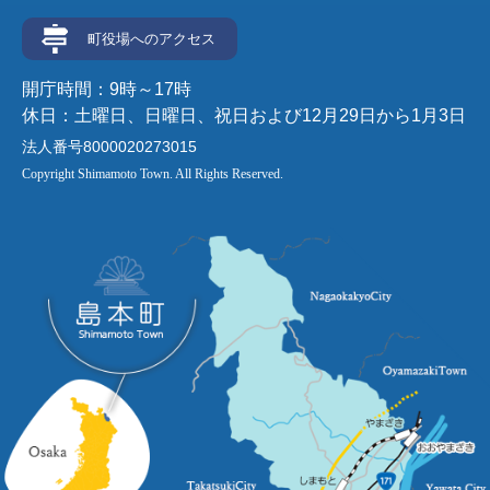
町役場へのアクセス
開庁時間：9時～17時
休日：土曜日、日曜日、祝日および12月29日から1月3日
法人番号8000020273015
Copyright Shimamoto Town. All Rights Reserved.