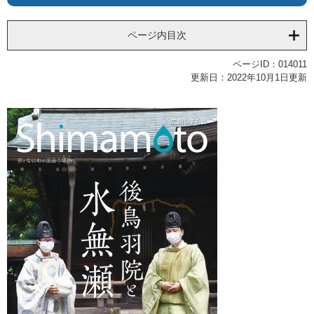
ページ内目次
ページID：014011
更新日：2022年10月1日更新