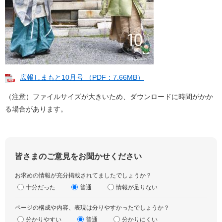
広報しまもと10月号 （PDF：7.66MB）
（注意）ファイルサイズが大きいため、ダウンロードに時間がかか
る場合があります。
皆さまのご意見をお聞かせください
お求めの情報が充分掲載されてましたでしょうか？
十分だった
普通
情報が足りない
ページの構成や内容、表現は分りやすかったでしょうか？
分かりやすい
普通
分かりにくい