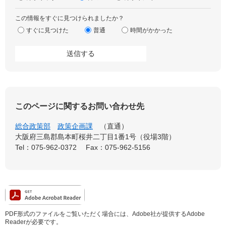
この情報をすぐに見つけられましたか？
すぐに見つけた
普通
時間がかかった
このページに関するお問い合わせ先
総合政策部
政策企画課
直通
大阪府三島郡島本町桜井二丁目1番1号（役場3階）
Tel：075-962-0372
Fax：075-962-5156
PDF形式のファイルをご覧いただく場合には、Adobe社が提供するAdobe
Readerが必要です。