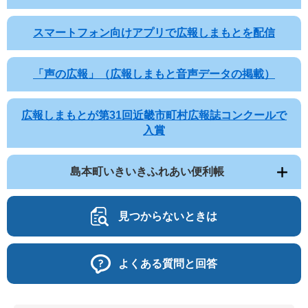
スマートフォン向けアプリで広報しまもとを配信
「声の広報」（広報しまもと音声データの掲載）
広報しまもとが第31回近畿市町村広報誌コンクールで
入賞
島本町いきいきふれあい便利帳
見つからないときは
よくある質問と回答