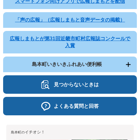
スマートフォン向けアプリで広報しまもとを配信
「声の広報」（広報しまもと音声データの掲載）
広報しまもとが第31回近畿市町村広報誌コンクールで
入賞
島本町いきいきふれあい便利帳
見つからないときは
よくある質問と回答
イチオシ！
島本町の