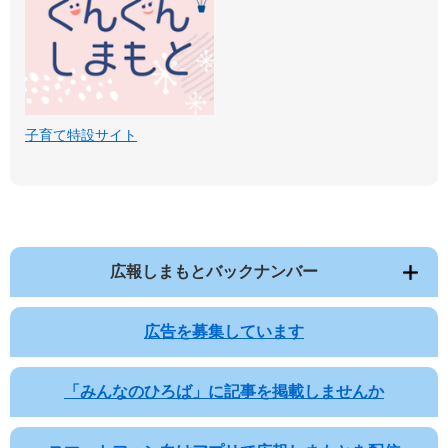
子育て特設サイト
広報しまもとバックナンバー
広告を募集しています
「みんなのひろば」に記事を掲載しませんか