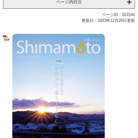
ページ内目次
ページID：022241
更新日：2023年12月28日更新