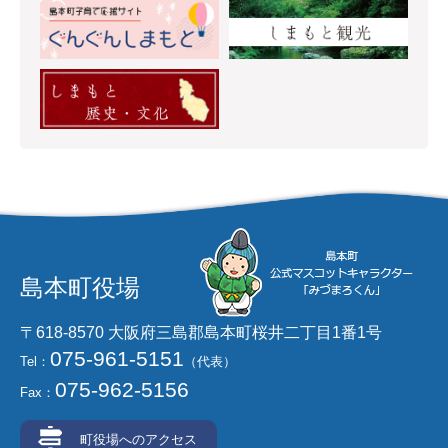
島本町役場
〒618-8570 大阪府三島郡島本町桜井二丁目1番1号
075-961-5151
Tel：
（代表）
075-962-5156
Fax：
町役場へのアクセス