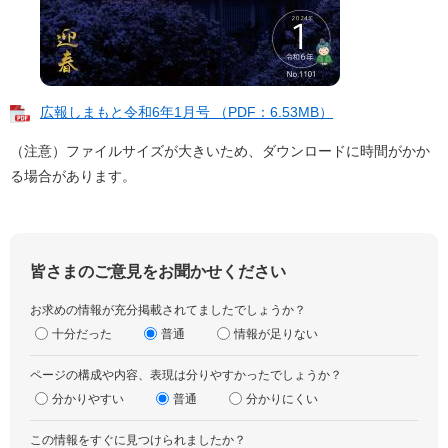
広報しまもと令和6年1月号 （PDF：6.53MB）
（注意）ファイルサイズが大きいため、ダウンロードに時間がかか
る場合があります。
皆さまのご意見をお聞かせください
お求めの情報が充分掲載されてましたでしょうか？
十分だった
普通
情報が足りない
ページの構成や内容、表現は分りやすかったでしょうか？
分かりやすい
普通
分かりにくい
この情報をすぐに見つけられましたか？