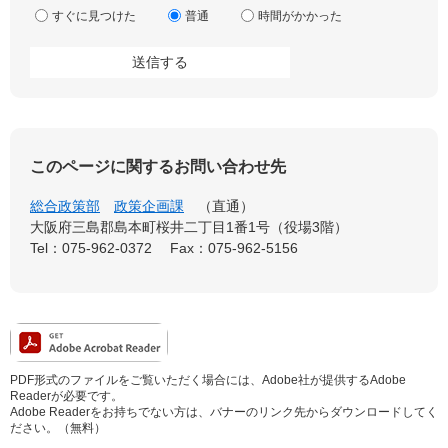
すぐに見つけた
普通
時間がかかった
このページに関するお問い合わせ先
総合政策部
政策企画課
直通
大阪府三島郡島本町桜井二丁目1番1号（役場3階）
Tel：075-962-0372
Fax：075-962-5156
PDF形式のファイルをご覧いただく場合には、Adobe社が提供するAdobe
Readerが必要です。
Adobe Readerをお持ちでない方は、バナーのリンク先からダウンロードしてく
ださい。（無料）