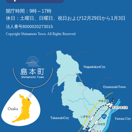
開庁時間：9時～17時
休日：土曜日、日曜日、祝日および12月29日から1月3日
法人番号8000020273015
Copyright Shimamoto Town. All Rights Reserved.