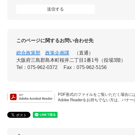
このページに関するお問い合わせ先
総合政策部
政策企画課
直通
大阪府三島郡島本町桜井二丁目1番1号（役場3階）
Tel：075-962-0372
Fax：075-962-5156
PDF形式のファイルをご覧いただく場合には、A
Adobe Readerをお持ちでない方は、