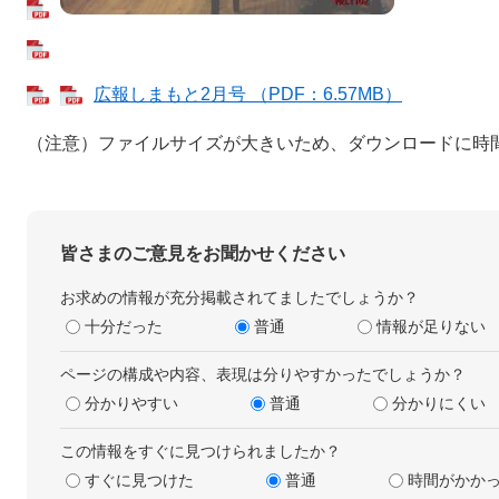
広報しまもと2月号 （PDF：6.57MB）
（注意）ファイルサイズが大きいため、ダウンロードに時
皆さまのご意見をお聞かせください
お求めの情報が充分掲載されてましたでしょうか？
十分だった
普通
情報が足りない
ページの構成や内容、表現は分りやすかったでしょうか？
分かりやすい
普通
分かりにくい
この情報をすぐに見つけられましたか？
すぐに見つけた
普通
時間がかか