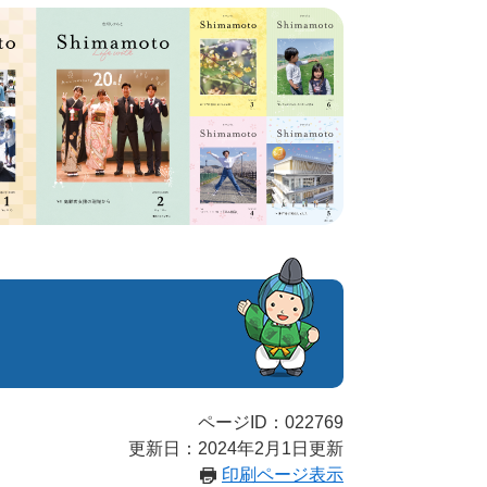
ページID：022769
更新日：2024年2月1日更新
印刷ページ表示