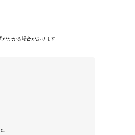
間がかかる場合があります。
った