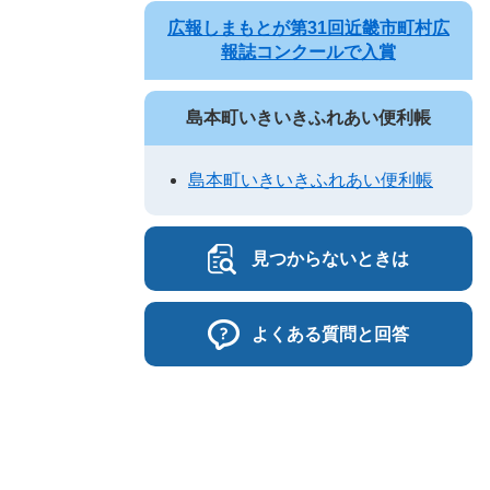
広報しまもとが第31回近畿市町村広
報誌コンクールで入賞
島本町いきいきふれあい便利帳
島本町いきいきふれあい便利帳
見つからないときは
よくある質問と回答