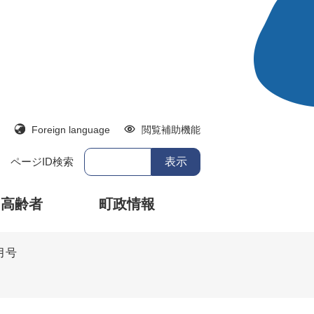
Foreign language
閲覧補助機能
ページID検索
・高齢者
町政情報
月号