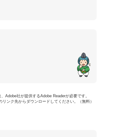
dobe社が提供するAdobe Readerが必要です。
バナーのリンク先からダウンロードしてください。（無料）