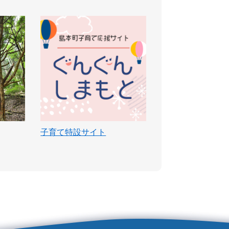
子育て特設サイト