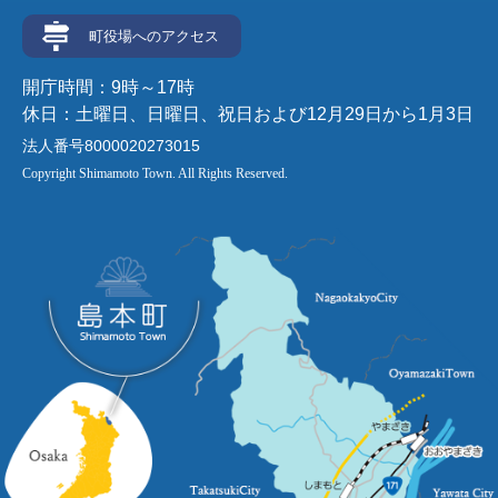
町役場へのアクセス
開庁時間：9時～17時
休日：土曜日、日曜日、祝日および12月29日から1月3日
法人番号8000020273015
Copyright Shimamoto Town. All Rights Reserved.