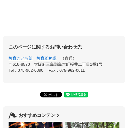
このページに関するお問い合わせ先
教育こども部
教育総務課
直通
〒618-8570
大阪府三島郡島本町桜井二丁目1番1号
Tel：075-962-0390
Fax：075-962-0611
おすすめコンテンツ