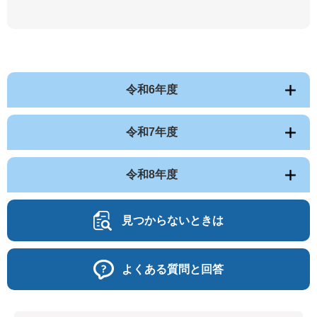
令和6年度
令和7年度
令和8年度
見つからないときは
よくある質問と回答