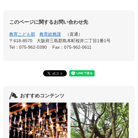
このページに関するお問い合わせ先
教育こども部
教育総務課
直通
〒618-8570
大阪府三島郡島本町桜井二丁目1番1号
Tel：075-962-0390
Fax：075-962-0611
おすすめコンテンツ