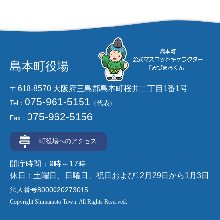
島本町役場
〒618-8570 大阪府三島郡島本町桜井二丁目1番1号
075-961-5151
Tel：
（代表）
075-962-5156
Fax：
町役場へのアクセス
開庁時間：9時～17時
休日：土曜日、日曜日、祝日および12月29日から1月3日
法人番号8000020273015
Copyright Shimamoto Town. All Rights Reserved.