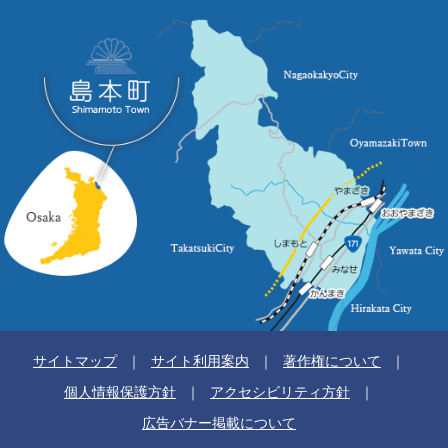
サイトマップ
サイト利用案内
著作権について
個人情報保護方針
アクセシビリティ方針
広告バナー掲載について