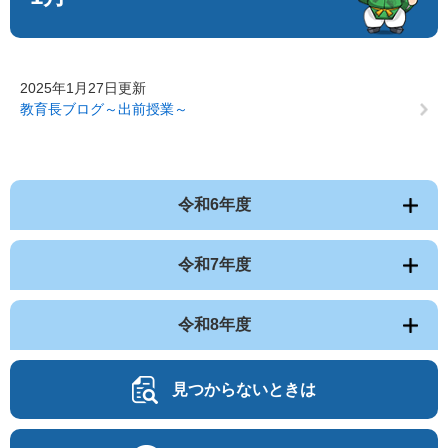
2025年1月27日更新
教育長ブログ～出前授業～
令和6年度
令和7年度
令和8年度
見つからないときは