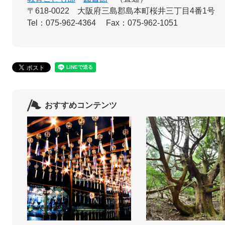
〒618-0022
大阪府三島郡島本町桜井三丁目4番1号
Tel：075-962-4364
Fax：075-962-1051
おすすめコンテンツ