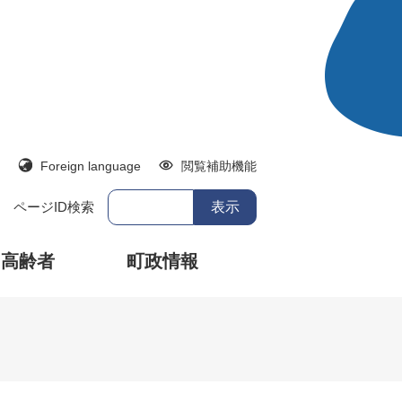
Foreign language
閲覧補助機能
ページID検索
・高齢者
町政情報