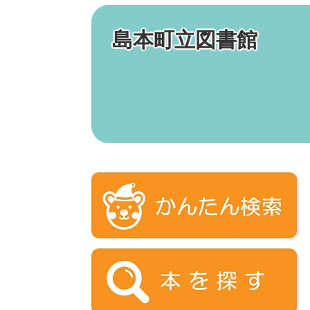
島本町立図書館