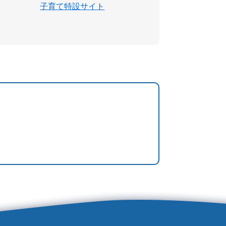
子育て特設サイト