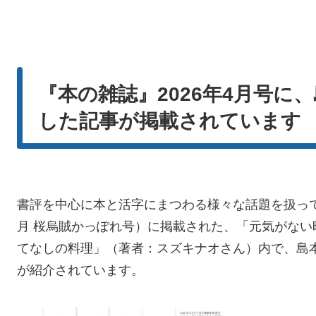
『本の雑誌』2026年4月号に
した記事が掲載されています
書評を中心に本と活字にまつわる様々な話題を扱って
月 桜烏賊かっぽれ号）に掲載された、「元気がな
てなしの料理」（著者：スズキナオさん）内で、島
が紹介されています。