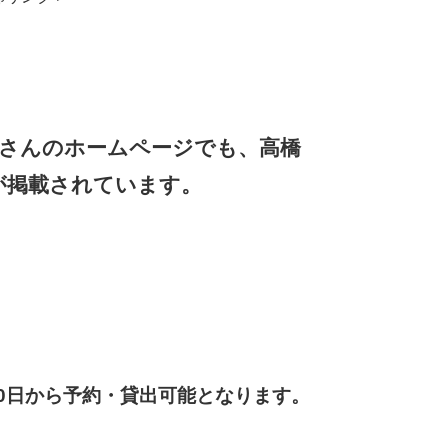
」さんのホームページでも、高橋
が掲載されています。
10日から予約・貸出可能となります。