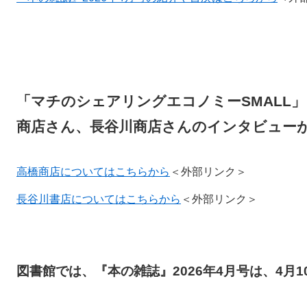
「マチのシェアリングエコノミーSMALL
商店さん、長谷川商店さんのインタビュー
高橋商店についてはこちらから
＜外部リンク＞
長谷川書店についてはこちらから
＜外部リンク＞
図書館では、『本の雑誌』2026年4月号は、4月