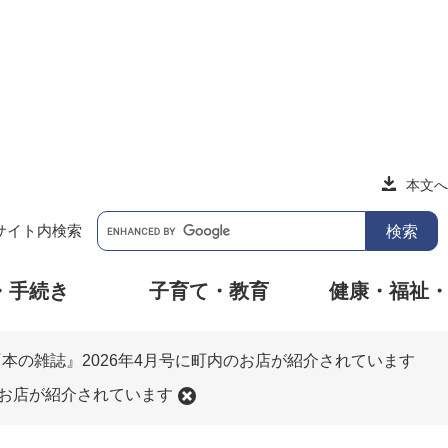
本文へ
サイト内検索
・手続き
子育て・教育
健康・福祉
『本の雑誌』2026年4月号に町内のお店が紹介されています
のお店が紹介されています