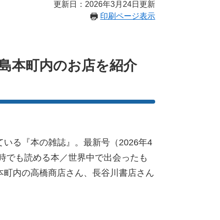
更新日：2026年3月24日更新
印刷ページ表示
、島本町内のお店を紹介
いる『本の雑誌』。最新号（2026年4
い時でも読める本／世界中で出会ったも
本町内の高橋商店さん、長谷川書店さん