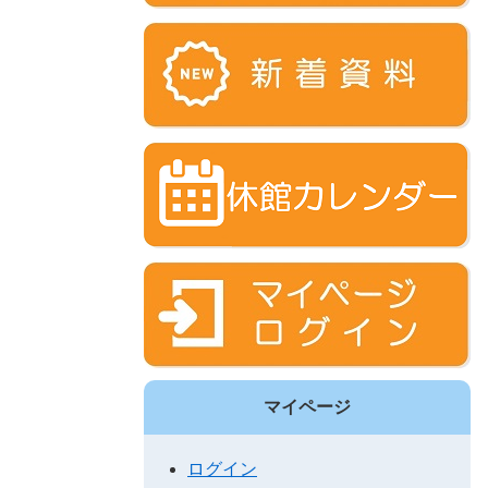
マイページ
ログイン