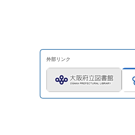
外部リンク