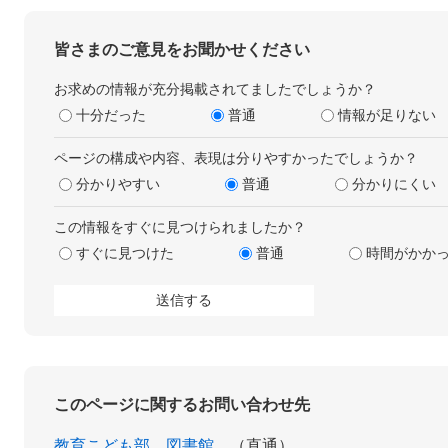
皆さまのご意見をお聞かせください
お求めの情報が充分掲載されてましたでしょうか？
十分だった
普通
情報が足りない
ページの構成や内容、表現は分りやすかったでしょうか？
分かりやすい
普通
分かりにくい
この情報をすぐに見つけられましたか？
すぐに見つけた
普通
時間がかか
このページに関するお問い合わせ先
教育こども部
図書館
直通