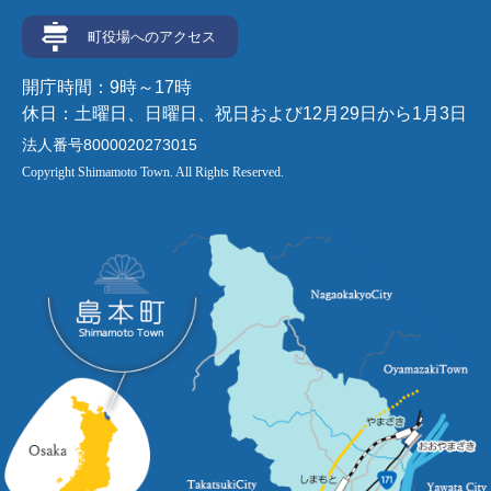
町役場へのアクセス
開庁時間：9時～17時
休日：土曜日、日曜日、祝日および12月29日から1月3日
法人番号8000020273015
Copyright Shimamoto Town. All Rights Reserved.