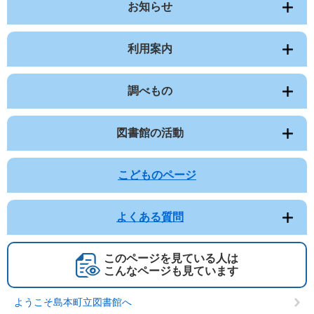
お知らせ
利用案内
調べもの
図書館の活動
こどものページ
よくある質問
このページを見ている人は
こんなページも見ています
ようこそ島本町立図書館へ