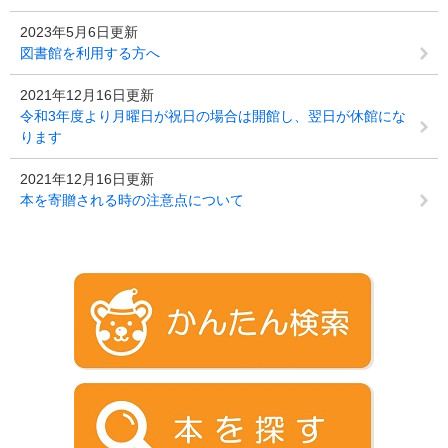
2023年5月6日更新
図書館を利用する方へ
2021年12月16日更新
令和3年度より月曜日が祝日の場合は開館し、翌日が休館にな
ります
2021年12月16日更新
本を寄贈される時の注意点について