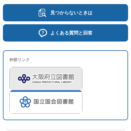
見つからないときは
よくある質問と回答
外部リンク