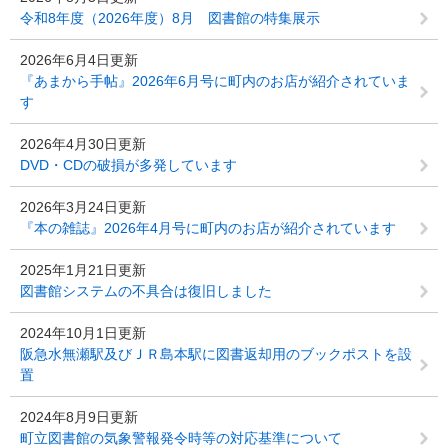
令和8年度（2026年度）8月 図書館の特集展示
2026年6月4日更新
『あまから手帖』2026年6月号に町内のお店が紹介されていま
す
2026年4月30日更新
DVD・CDの破損が多発しています
2026年3月24日更新
『本の雑誌』2026年4月号に町内のお店が紹介されています
2025年1月21日更新
図書館システムの不具合は復旧しました
2024年10月1日更新
阪急水無瀬駅及びＪＲ島本駅に図書返却用のブックポストを設
置
2024年8月9日更新
町立図書館の気象警報発令時等の対応基準について