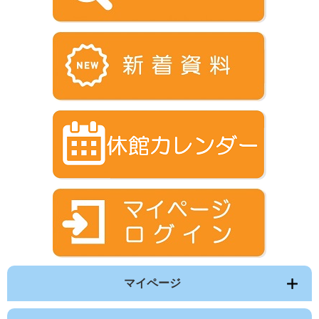
マイページ