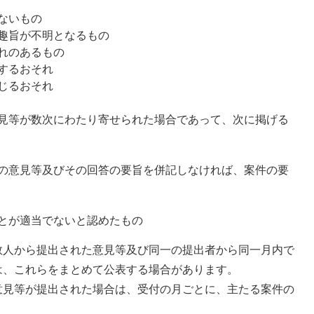
ないもの
趣旨が不明となるもの
れのあるもの
するおそれ
じるおそれ
見等が数次にわたり寄せられた場合であって、次に掲げる
の意見等及びその回答の要旨を併記しなければ、案件の要
とが適当でないと認めたもの
数人から提出された意見等及び同一の提出者から同一月内で
は、これらをまとめて公表する場合があります。
意見等が提出された場合は、受付の月ごとに、主たる案件の