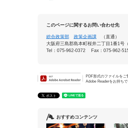
このページに関するお問い合わせ先
総合政策部
政策企画課
直通
大阪府三島郡島本町桜井二丁目1番1号
Tel：075-962-0372
Fax：075-962-51
PDF形式のファイルをご覧
Adobe Reader
おすすめコンテンツ