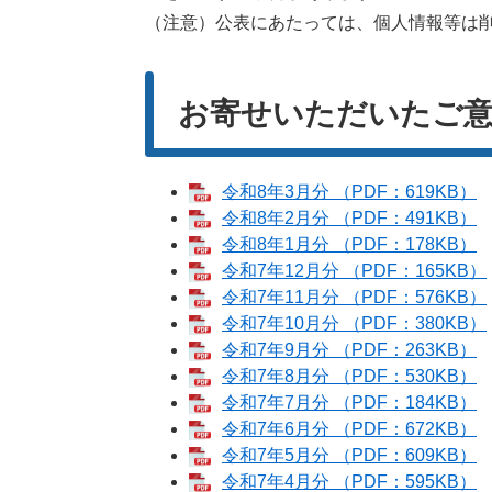
（注意）公表にあたっては、個人情報等は
お寄せいただいたご意
令和8年3月分 （PDF：619KB）
令和8年2月分 （PDF：491KB）
令和8年1月分 （PDF：178KB）
令和7年12月分 （PDF：165KB）
令和7年11月分 （PDF：576KB）
令和7年10月分 （PDF：380KB）
令和7年9月分 （PDF：263KB）
令和7年8月分 （PDF：530KB）
令和7年7月分 （PDF：184KB）
令和7年6月分 （PDF：672KB）
令和7年5月分 （PDF：609KB）
令和7年4月分 （PDF：595KB）