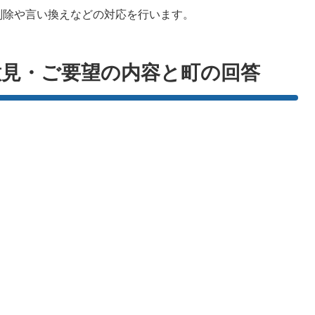
削除や言い換えなどの対応を行います。
見・ご要望の内容と町の回答