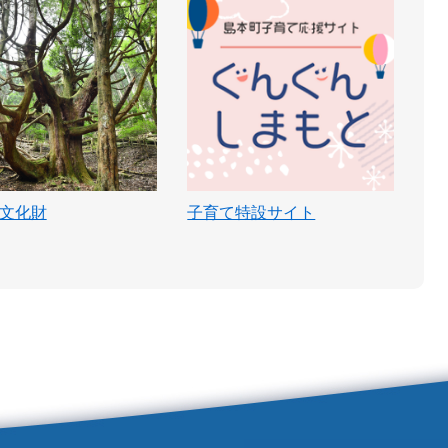
文化財
子育て特設サイト