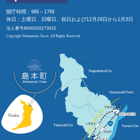
開庁時間：9時～17時
休日：土曜日、日曜日、祝日および12月29日から1月3日
法人番号8000020273015
Copyright Shimamoto Town. All Rights Reserved.