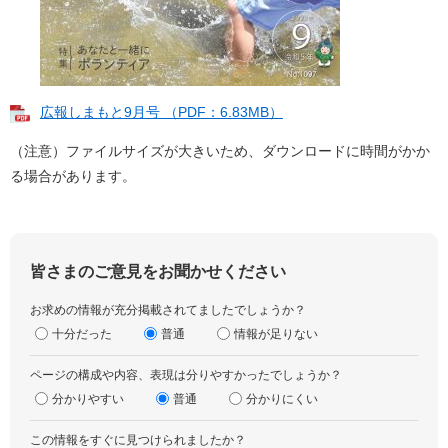
広報しまもと9月号 （PDF：6.83MB）
（注意）ファイルサイズが大きいため、ダウンロードに時間がかか
る場合があります。
皆さまのご意見をお聞かせください
お求めの情報が充分掲載されてましたでしょうか？
十分だった
普通
情報が足りない
ページの構成や内容、表現は分りやすかったでしょうか？
分かりやすい
普通
分かりにくい
この情報をすぐに見つけられましたか？