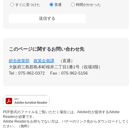
すぐに見つけた
普通
時間がかかった
このページに関するお問い合わせ先
総合政策部
政策企画課
直通
大阪府三島郡島本町桜井二丁目1番1号（役場3階）
Tel：075-962-0372
Fax：075-962-5156
PDF形式のファイルをご覧いただく場合には、Adobe社が提供するAdobe
Readerが必要です。
Adobe Readerをお持ちでない方は、バナーのリンク先からダウンロードしてく
ださい。（無料）