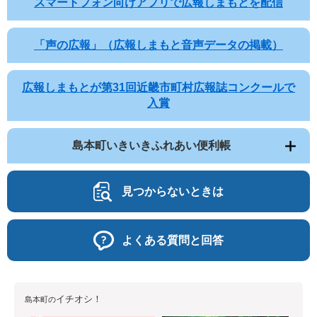
スマートフォン向けアプリで広報しまもとを配信
「声の広報」（広報しまもと音声データの掲載）
広報しまもとが第31回近畿市町村広報誌コンクールで
入賞
島本町いきいきふれあい便利帳
見つからないときは
よくある質問と回答
イチオシ！
島本町の