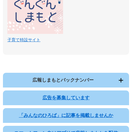
子育て特設サイト
広報しまもとバックナンバー
広告を募集しています
「みんなのひろば」に記事を掲載しませんか