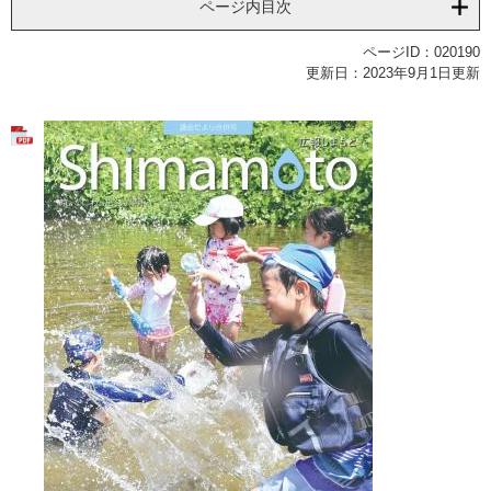
ページ内目次
ページID：020190
更新日：2023年9月1日更新