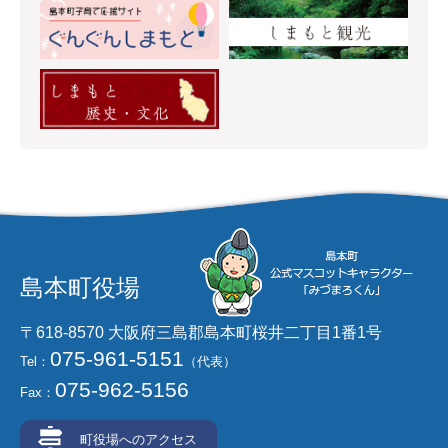
島本町役場
〒618-8570 大阪府三島郡島本町桜井二丁目1番1号
075-961-5151
Tel：
（代表）
075-962-5156
Fax：
町役場へのアクセス