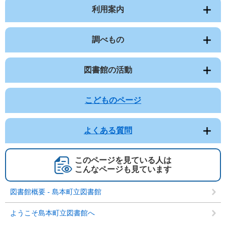
利用案内
調べもの
図書館の活動
こどものページ
よくある質問
このページを見ている人は
こんなページも見ています
図書館概要 - 島本町立図書館
ようこそ島本町立図書館へ