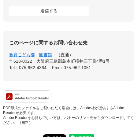
このページに関するお問い合わせ先
教育こども部
図書館
直通
〒618-0022
大阪府三島郡島本町桜井三丁目4番1号
Tel：075-962-4364
Fax：075-962-1051
PDF形式のファイルをご覧いただく場合には、Adobe社が提供するAdobe
Readerが必要です。
Adobe Readerをお持ちでない方は、バナーのリンク先からダウンロードしてく
ださい。（無料）