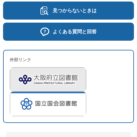
見つからないときは
よくある質問と回答
外部リンク