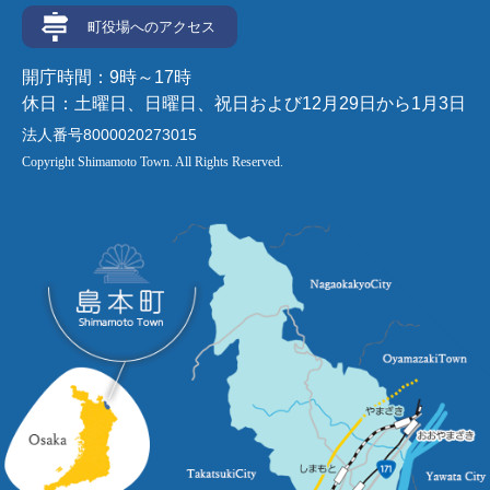
町役場へのアクセス
開庁時間：9時～17時
休日：土曜日、日曜日、祝日および12月29日から1月3日
法人番号8000020273015
Copyright Shimamoto Town. All Rights Reserved.