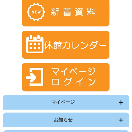
マイページ
お知らせ