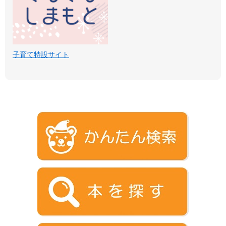
子育て特設サイト