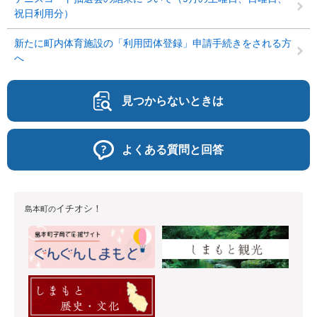
祝日利用分）
新たに町内体育施設の「利用団体登録」申請手続きをされる方
へ
見つからないときは
よくある質問と回答
イチオシ！
島本町の