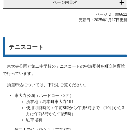
ページ内目次
ページID：006612
更新日：2025年1月17日更新
テニスコート
東大寺公園と第二中学校のテニスコートの申請受付を町立体育館
で行っています。
抽選申込については、下記をご覧ください。
東大寺公園（ハードコート2面）
所在地：島本町東大寺191
使用可能時間：午前8時から午後6時まで （10月から3
月は午前8時から午後5時）
駐車場有