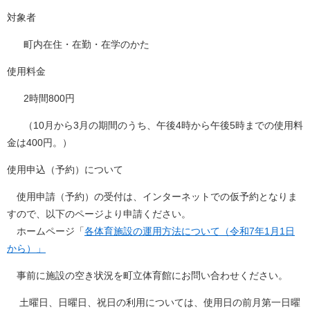
対象者
町内在住・在勤・在学のかた
使用料金
2時間800円
（10月から3月の期間のうち、午後4時から午後5時までの使用料
金は400円。）
使用申込（予約）について
使用申請（予約）の受付は、インターネットでの仮予約となりま
すので、以下のページより申請ください。
ホームページ「
各体育施設の運用方法について（令和7年1月1日
から）」
事前に施設の空き状況を町立体育館にお問い合わせください。
土曜日、日曜日、祝日の利用については、使用日の前月第一日曜