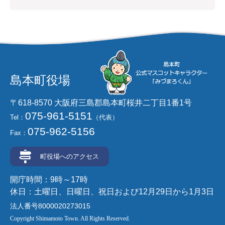
島本町役場
〒618-8570 大阪府三島郡島本町桜井二丁目1番1号
075-961-5151
Tel：
（代表）
075-962-5156
Fax：
町役場へのアクセス
開庁時間：9時～17時
休日：土曜日、日曜日、祝日および12月29日から1月3日
法人番号8000020273015
Copyright Shimamoto Town. All Rights Reserved.