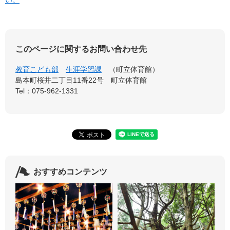
い。
このページに関するお問い合わせ先
教育こども部
生涯学習課
町立体育館
島本町桜井二丁目11番22号 町立体育館
Tel：075-962-1331
おすすめコンテンツ