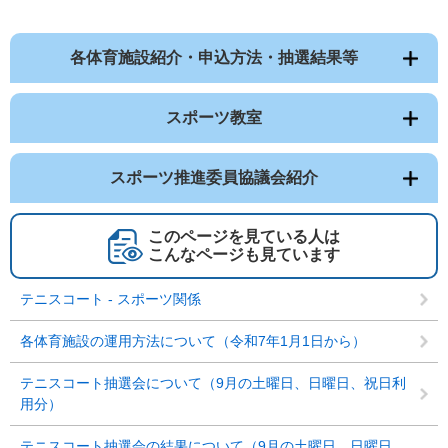
各体育施設紹介・申込方法・抽選結果等
スポーツ教室
スポーツ推進委員協議会紹介
このページを見ている人は
こんなページも見ています
テニスコート - スポーツ関係
各体育施設の運用方法について（令和7年1月1日から）
テニスコート抽選会について（9月の土曜日、日曜日、祝日利
用分）
テニスコート抽選会の結果について（9月の土曜日、日曜日、