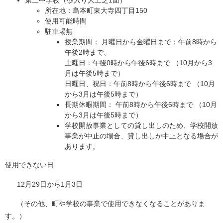
第二中学校（砂入り人工芝1面）
所在地：島本町東大寺四丁目150
使用可能時間
駐車場無
授業期間： 月曜日から金曜日まで：午前8時から
午後2時まで、
土曜日：午後0時から午後6時まで （10月から3
月は午後5時まで）
日曜日、祝日：午前8時から午後6時まで （10月
から3月は午後5時まで）
長期休暇期間： 午前8時から午後6時まで （10月
から3月は午後5時まで）
学校開放事業としての貸し出しのため、学校開放
事業が中止の場合、貸し出しが中止となる場合が
あります。
使用できない日
12月29日から1月3日
（その他、町や学校の事業で使用できなくなることがありま
す。）