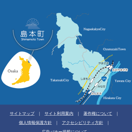
サイトマップ
サイト利用案内
著作権について
個人情報保護方針
アクセシビリティ方針
広告バナー掲載について