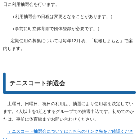
日に利用抽選会を行います。
（利用抽選会の日程は変更となることがあります。）
（事前に町立体育館で団体登録が必要です。）
定期使用の募集については毎年12月頃、「広報しまもと」で案
内します。
テニスコート抽選会
土曜日、日曜日、祝日の利用は、抽選により使用者を決定してい
ます。4人以上を1組とするグループでの抽選申込です。初めてのか
たは、事前に体育館までお問い合わせください。
テニスコート抽選会についてはこちらのリンク先をご確認くださ