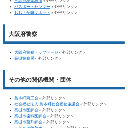
三島府税事務所
＜外部リンク＞
パスポートセンター
＜外部リンク＞
おおさか防災ネット
＜外部リンク＞
大阪府警察
大阪府警察トップページ
＜外部リンク＞
高槻警察署
＜外部リンク＞
その他の関係機関・団体
島本町商工会
＜外部リンク＞
社会福祉法人 島本町社会福祉協議会
＜外部リンク＞
高槻市医師会
＜外部リンク＞
高槻市歯科医師会
＜外部リンク＞
高槻市薬剤師会
＜外部リンク＞