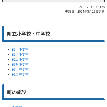
ページID：001128
更新日：2024年3月18日更新
町立小学校・中学校
第一小学校
第二小学校
第三小学校
第四小学校
第一中学校
第二中学校
町の施設