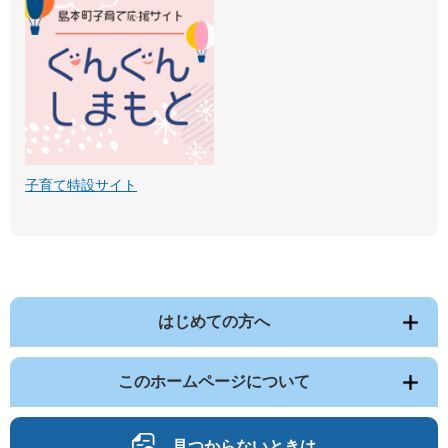
子育て特設サイト
はじめての方へ
このホームページについて
見つからないときは