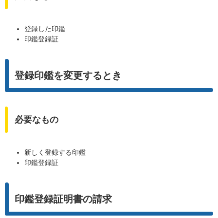
登録した印鑑
印鑑登録証
登録印鑑を変更するとき
必要なもの
新しく登録する印鑑
印鑑登録証
印鑑登録証明書の請求