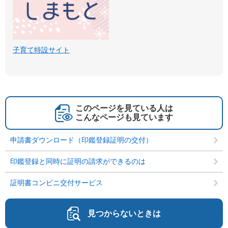
子育て特設サイト
このページを見ている人は
こんなページも見ています
申請書ダウンロード（印鑑登録証明の交付）
印鑑登録と同時に証明の請求ができるのは
証明書コンビニ交付サービス
見つからないときは