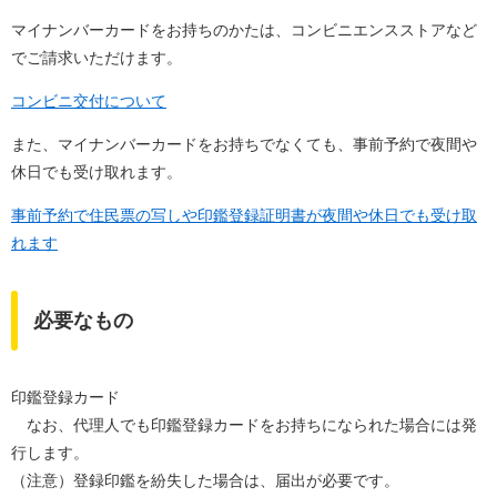
マイナンバーカードをお持ちのかたは、コンビニエンスストアなど
でご請求いただけます。
コンビニ交付について
また、マイナンバーカードをお持ちでなくても、事前予約で夜間や
休日でも受け取れます。
事前予約で住民票の写しや印鑑登録証明書が夜間や休日でも受け取
れます
必要なもの
印鑑登録カード
なお、代理人でも印鑑登録カードをお持ちになられた場合には発
行します。
（注意）登録印鑑を紛失した場合は、届出が必要です。