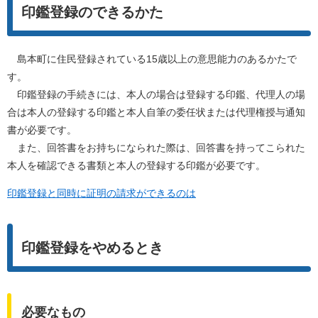
印鑑登録のできるかた
島本町に住民登録されている15歳以上の意思能力のあるかたで
す。
印鑑登録の手続きには、本人の場合は登録する印鑑、代理人の場
合は本人の登録する印鑑と本人自筆の委任状または代理権授与通知
書が必要です。
また、回答書をお持ちになられた際は、回答書を持ってこられた
本人を確認できる書類と本人の登録する印鑑が必要です。
印鑑登録と同時に証明の請求ができるのは
印鑑登録をやめるとき
必要なもの