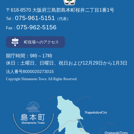
〒618-8570 大阪府三島郡島本町桜井二丁目1番1号
075-961-5151
Tel：
（代表）
075-962-5156
Fax：
町役場へのアクセス
開庁時間：9時～17時
休日：土曜日、日曜日、祝日および12月29日から1月3日
法人番号8000020273015
Copyright Shimamoto Town. All Rights Reserved.