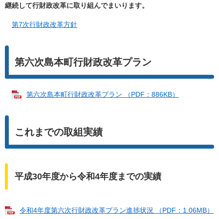
継続して行財政改革に取り組んでまいります。
第7次行財政改革方針
第六次島本町行財政改革プラン
第六次島本町行財政改革プラン （PDF：886KB）
これまでの取組実績
平成30年度から令和4年度までの実績
令和4年度第六次行財政改革プラン進捗状況 （PDF：1.06MB）