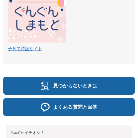
子育て特設サイト
見つからないときは
よくある質問と回答
イチオシ！
島本町の