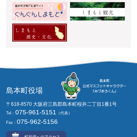
島本町役場
〒618-8570 大阪府三島郡島本町桜井二丁目1番1号
075-961-5151
Tel：
（代表）
075-962-5156
Fax：
町役場へのアクセス