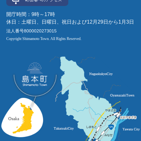
開庁時間：9時～17時
休日：土曜日、日曜日、祝日および12月29日から1月3日
法人番号8000020273015
Copyright Shimamoto Town. All Rights Reserved.