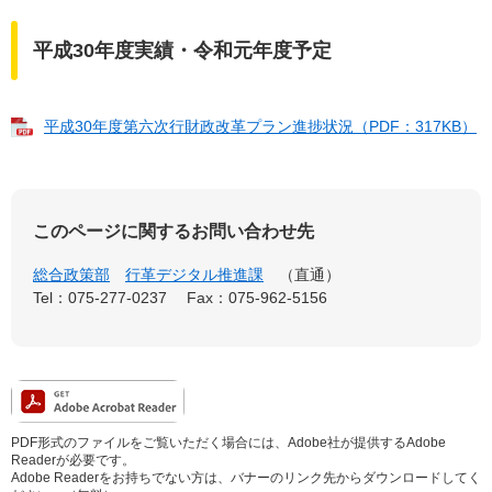
平成30年度実績・令和元年度予定
平成30年度第六次行財政改革プラン進捗状況（PDF：317KB）
このページに関するお問い合わせ先
総合政策部
行革デジタル推進課
直通
Tel：075-277-0237
Fax：075-962-5156
PDF形式のファイルをご覧いただく場合には、Adobe社が提供するAdobe
Readerが必要です。
Adobe Readerをお持ちでない方は、バナーのリンク先からダウンロードしてく