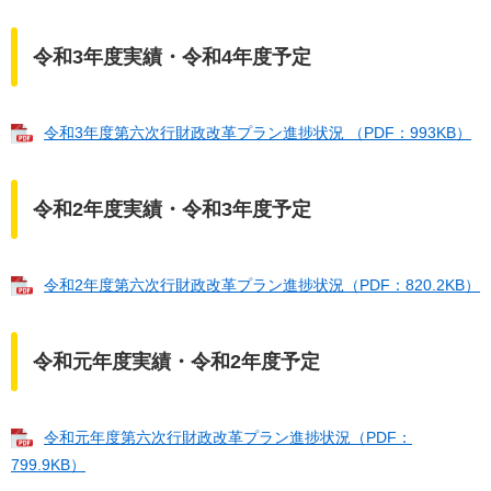
令和3年度実績・令和4年度予定
令和3年度第六次行財政改革プラン進捗状況 （PDF：993KB）
令和2年度実績・令和3年度予定
令和2年度第六次行財政改革プラン進捗状況（PDF：820.2KB）
令和元年度実績・令和2年度予定
令和元年度第六次行財政改革プラン進捗状況（PDF：
799.9KB）