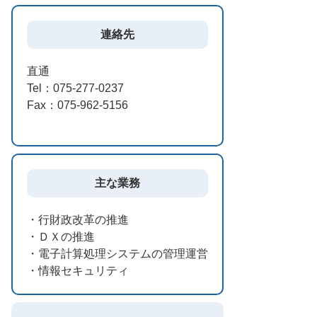
連絡先
直通
Tel：075-277-0237
Fax：075-962-5156
主な業務
・行財政改革の推進
・ＤＸの推進
・電子計算処理システムの管理運営
・情報セキュリティ