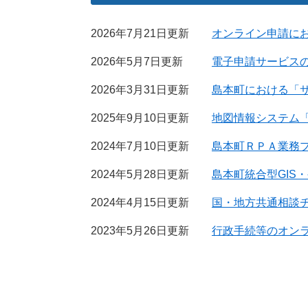
2026年7月21日更新
オンライン申請に
2026年5月7日更新
電子申請サービス
2026年3月31日更新
島本町における「
2025年9月10日更新
地図情報システム
2024年7月10日更新
島本町ＲＰＡ業務
2024年5月28日更新
島本町統合型GIS
2024年4月15日更新
国・地方共通相談チャ
2023年5月26日更新
行政手続等のオン