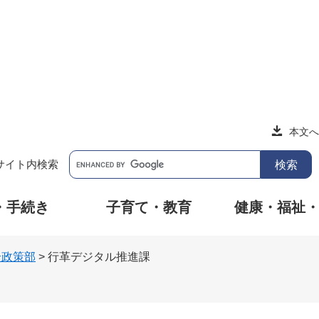
本文へ
サイト内検索
・手続き
子育て・教育
健康・福祉
合政策部
>
行革デジタル推進課