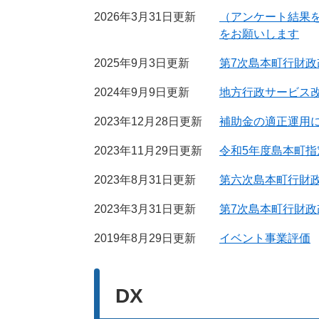
2026年3月31日更新
（アンケート結果
をお願いします
2025年9月3日更新
第7次島本町行財政
2024年9月9日更新
地方行政サービス
2023年12月28日更新
補助金の適正運用
2023年11月29日更新
令和5年度島本町
2023年8月31日更新
第六次島本町行財政
2023年3月31日更新
第7次島本町行財
2019年8月29日更新
イベント事業評価
DX