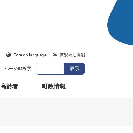
Foreign language
閲覧補助機能
ページID検索
・高齢者
町政情報