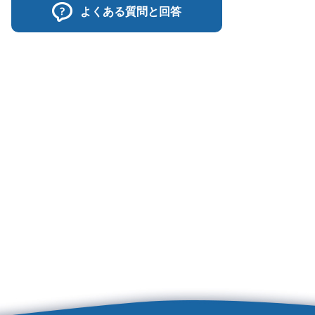
よくある質問と回答