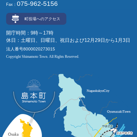
075-962-5156
Fax：
町役場へのアクセス
開庁時間：9時～17時
休日：土曜日、日曜日、祝日および12月29日から1月3日
法人番号8000020273015
Copyright Shimamoto Town. All Rights Reserved.