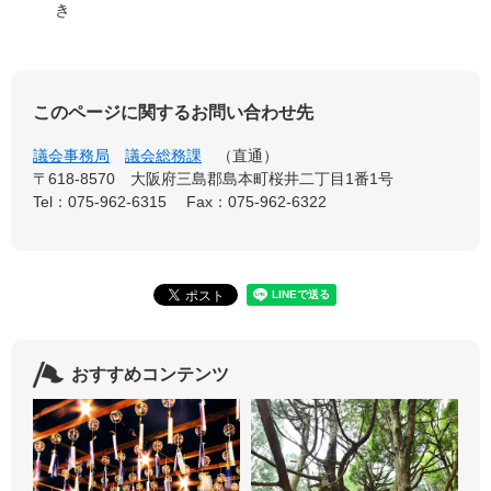
き
このページに関するお問い合わせ先
議会事務局
議会総務課
直通
〒618-8570
大阪府三島郡島本町桜井二丁目1番1号
Tel：075-962-6315
Fax：075-962-6322
おすすめコンテンツ