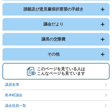
請願及び意見書採択要望の手続き
議会だより
議長の交際費
その他
このページを見ている人は
こんなページも見ています
議員名簿
島本町議会
議会役員一覧