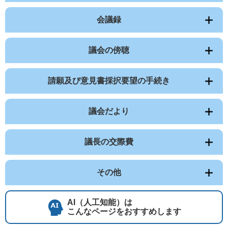
会議録
議会の傍聴
請願及び意見書採択要望の手続き
議会だより
議長の交際費
その他
AI（人工知能）は
こんなページをおすすめします