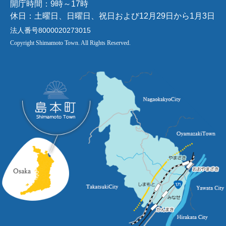
開庁時間：9時～17時
休日：土曜日、日曜日、祝日および12月29日から1月3日
法人番号8000020273015
Copyright Shimamoto Town. All Rights Reserved.