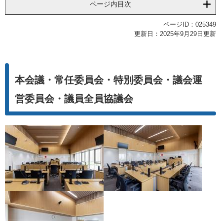
ページ内目次
ページID：025349
更新日：2025年9月29日更新
本会議・常任委員会・特別委員会・議会運
営委員会・議員全員協議会