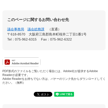
このページに関するお問い合わせ先
議会事務局
議会総務課
直通
〒618-8570
大阪府三島郡島本町桜井二丁目1番1号
Tel：075-962-6315
Fax：075-962-6322
PDF形式のファイルをご覧いただく場合には、Adobe社が提供するAdobe
Readerが必要です。
Adobe Readerをお持ちでない方は、バナーのリンク先からダウンロードしてく
ださい。（無料）