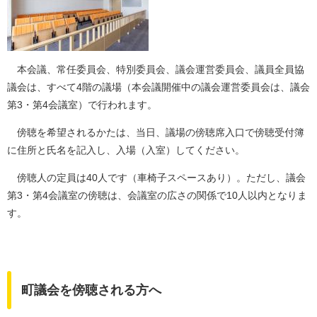
本会議、常任委員会、特別委員会、議会運営委員会、議員全員協
議会は、すべて4階の議場（本会議開催中の議会運営委員会は、議会
第3・第4会議室）で行われます。
傍聴を希望されるかたは、当日、議場の傍聴席入口で傍聴受付簿
に住所と氏名を記入し、入場（入室）してください。
傍聴人の定員は40人です（車椅子スペースあり）。ただし、議会
第3・第4会議室の傍聴は、会議室の広さの関係で10人以内となりま
す。
町議会を傍聴される方へ