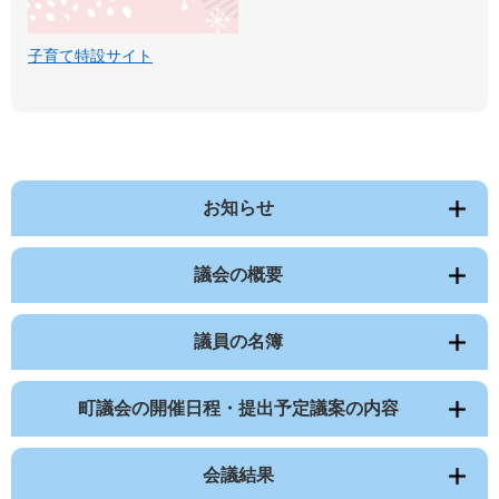
子育て特設サイト
お知らせ
議会の概要
議員の名簿
町議会の開催日程・提出予定議案の内容
会議結果