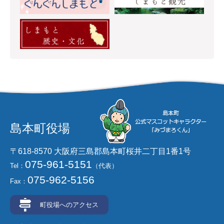
島本町役場
〒618-8570 大阪府三島郡島本町桜井二丁目1番1号
075-961-5151
Tel：
（代表）
075-962-5156
Fax：
町役場へのアクセス