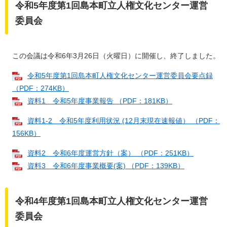
令和5年度第1回島本町立人権文化センター運営
委員会
この会議は令和6年3月26日（火曜日）に開催し、終了しました。
令和5年度第1回島本町人権文化センター運営委員会要点録
（PDF：274KB）
資料1 令和5年度事業報告 （PDF：181KB）
資料1-2 令和5年度利用状況 (12月末現在速報値） （PDF：
156KB）
資料2 令和6年度運営方針（案） （PDF：251KB）
資料3 令和6年度事業概要(案) （PDF：139KB）
令和4年度第1回島本町立人権文化センター運営
委員会