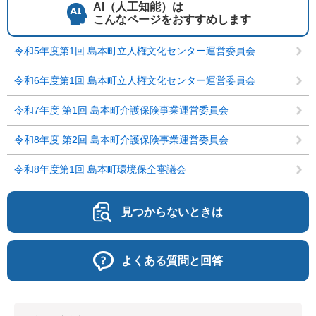
AI（人工知能）は
こんなページをおすすめします
令和5年度第1回 島本町立人権文化センター運営委員会
令和6年度第1回 島本町立人権文化センター運営委員会
令和7年度 第1回 島本町介護保険事業運営委員会
令和8年度 第2回 島本町介護保険事業運営委員会
令和8年度第1回 島本町環境保全審議会
見つからないときは
よくある質問と回答