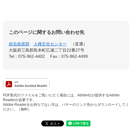
このページに関するお問い合わせ先
総合政策部
人権文化センター
直通
大阪府三島郡島本町広瀬二丁目22番27号
Tel：075-962-4402
Fax：075-962-4499
PDF形式のファイルをご覧いただく場合には、Adobe社が提供するAdobe
Readerが必要です。
Adobe Readerをお持ちでない方は、バナーのリンク先からダウンロードしてく
ださい。（無料）