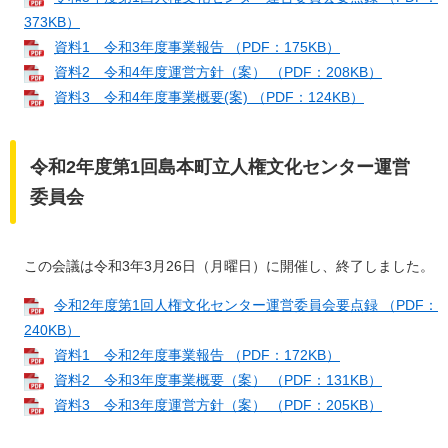
373KB）
資料1 令和3年度事業報告 （PDF：175KB）
資料2 令和4年度運営方針（案） （PDF：208KB）
資料3 令和4年度事業概要(案) （PDF：124KB）
令和2年度第1回島本町立人権文化センター運営
委員会
この会議は令和3年3月26日（月曜日）に開催し、終了しました。
令和2年度第1回人権文化センター運営委員会要点録 （PDF：
240KB）
資料1 令和2年度事業報告 （PDF：172KB）
資料2 令和3年度事業概要（案） （PDF：131KB）
資料3 令和3年度運営方針（案） （PDF：205KB）