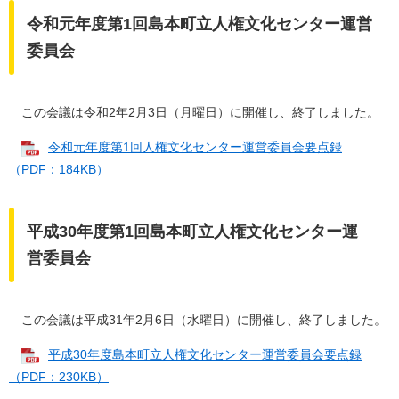
令和元年度第1回島本町立人権文化センター運営
委員会
この会議は令和2年2月3日（月曜日）に開催し、終了しました。
令和元年度第1回人権文化センター運営委員会要点録
（PDF：184KB）
平成30年度第1回島本町立人権文化センター運
営委員会
この会議は平成31年2月6日（水曜日）に開催し、終了しました。
平成30年度島本町立人権文化センター運営委員会要点録
（PDF：230KB）