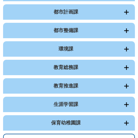
都市計画課
都市整備課
環境課
教育総務課
教育推進課
生涯学習課
保育幼稚園課