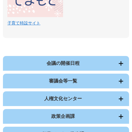
子育て特設サイト
会議の開催日程
審議会等一覧
人権文化センター
政策企画課