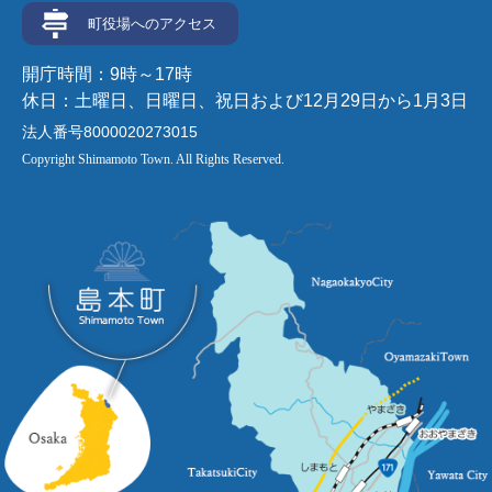
町役場へのアクセス
開庁時間：9時～17時
休日：土曜日、日曜日、祝日および12月29日から1月3日
法人番号8000020273015
Copyright Shimamoto Town. All Rights Reserved.