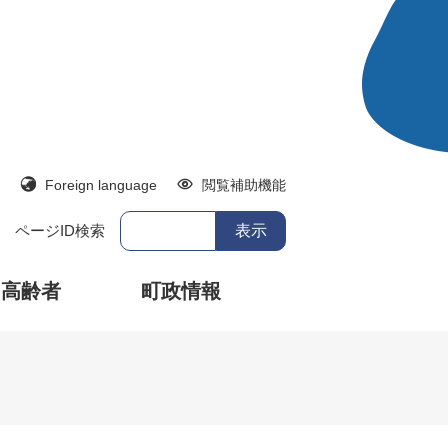
Foreign language
閲覧補助機能
ページID検索
・高齢者
町政情報