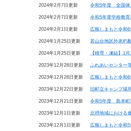
2024年2月7日更新
令和5年度 全国
2024年2月7日更新
令和5年度学校教育
2024年2月1日更新
広報しまもと令和6
2024年1月25日更新
若山台地区外老朽
2024年1月25日更新
【積雪・凍結】1月
2023年12月28日更新
ふれあいセンター
2023年12月28日更新
広報しまもと令和6
2023年12月22日更新
旧町立キャンプ場
2023年12月21日更新
令和5年度 島本
2023年12月1日更新
北摂地域における
2023年12月1日更新
広報しまもと令和5