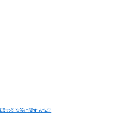
循環の促進等に関する協定