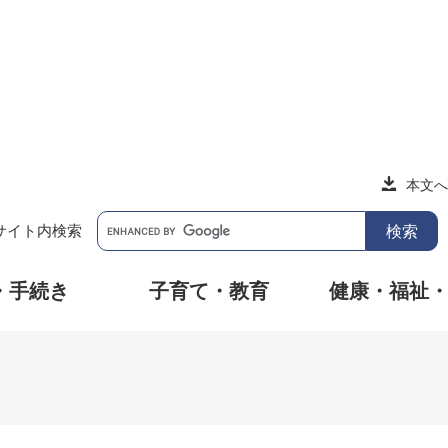
本文へ
サイト内検索
・手続き
子育て・教育
健康・福祉