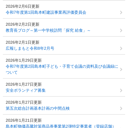
2026年2月6日更新
令和7年度第1回島本町建設事業再評価委員会
2026年2月2日更新
教育長ブログ～第一中学校訪問「探究 給食」～
2026年2月1日更新
広報しまもと令和8年2月号
2026年1月29日更新
令和7年度第2回島本町子ども・子育て会議の資料及び会議録に
ついて
2026年1月27日更新
安全ボランティア募集
2026年1月27日更新
第五次総合計画基本計画の中間点検
2026年1月21日更新
島本町物価高騰対策商品券事業第2弾特定事業者（登録店舗）