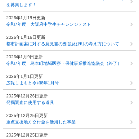
を募集します！
2026年1月19日更新
令和7年度 大阪府中学生チャレンジテスト
2026年1月16日更新
都市計画案に対する意見書の要旨及び町の考え方について
2026年1月9日更新
令和7年度 島本町地域医療・保健事業推進協議会（終了）
2026年1月1日更新
広報しまもと令和8年1月号
2025年12月26日更新
発掘調査に使用する道具
2025年12月25日更新
重点支援地方交付金を活用した事業
2025年12月25日更新