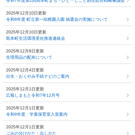
令和7年度第2回島本町まち・ひと・しごと創生総合戦略審議会
2025年12月10日更新
令和8年度 町立第一幼稚園入園 抽選会の実施について
2025年12月10日更新
島本町生活環境美化推進連絡会
2025年12月8日更新
生理用品の配布について
2025年12月4日更新
出生・おくやみ手続ナビのご案内
2025年12月1日更新
広報しまもと令和7年12月号
2025年12月1日更新
令和8年度 学童保育室入室案内
2025年12月1日更新
ごみの分けかた・出しかた