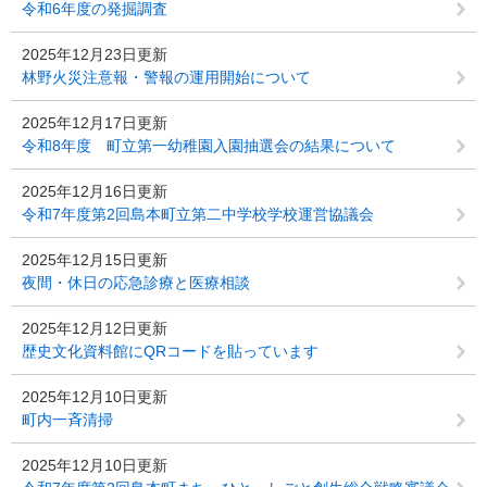
令和6年度の発掘調査
2025年12月23日更新
林野火災注意報・警報の運用開始について
2025年12月17日更新
令和8年度 町立第一幼稚園入園抽選会の結果について
2025年12月16日更新
令和7年度第2回島本町立第二中学校学校運営協議会
2025年12月15日更新
夜間・休日の応急診療と医療相談
2025年12月12日更新
歴史文化資料館にQRコードを貼っています
2025年12月10日更新
町内一斉清掃
2025年12月10日更新