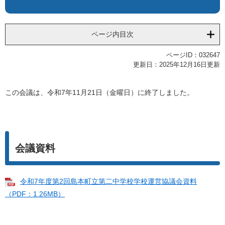
ページ内目次
ページID：032647
更新日：2025年12月16日更新
この会議は、令和7年11月21日（金曜日）に終了しました。
会議資料
令和7年度第2回島本町立第二中学校学校運営協議会資料
（PDF：1.26MB）