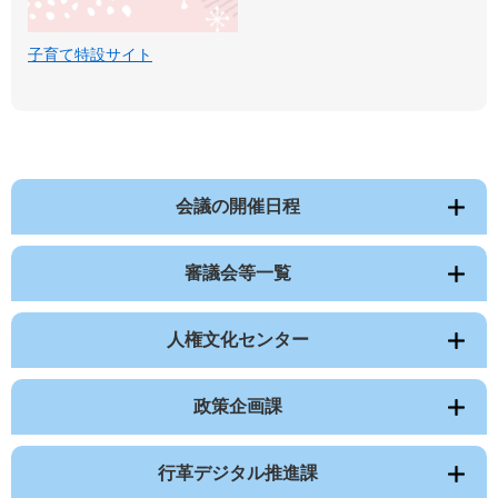
子育て特設サイト
会議の開催日程
審議会等一覧
人権文化センター
政策企画課
行革デジタル推進課