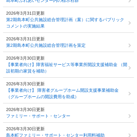
島本町ふれあいセンター内の標示石群
2026年3月31日更新
第2期島本町公共施設総合管理計画（案）に関するパブリック
コメントの実施結果
2026年3月31日更新
第2期島本町公共施設総合管理計画を策定
2026年3月30日更新
【事業者向け】障害福祉サービス等事業所開設支援補助金 （開
設初期の家賃を補助）
2026年3月30日更新
【事業者向け】 障害者グループホーム開設支援事業補助金
（グループホームの開設費用を助成）
2026年3月30日更新
ファミリー・サポート・センター
2026年3月30日更新
島本町ファミリー・サポート・センター利用料補助