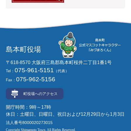
島本町役場
〒618-8570 大阪府三島郡島本町桜井二丁目1番1号
075-961-5151
Tel：
（代表）
075-962-5156
Fax：
町役場へのアクセス
開庁時間：9時～17時
休日：土曜日、日曜日、祝日および12月29日から1月3日
法人番号8000020273015
Copyright Shimamoto Town. All Rights Reserved.