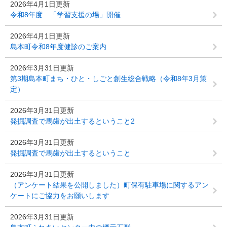
2026年4月1日更新
令和8年度 「学習支援の場」開催
2026年4月1日更新
島本町令和8年度健診のご案内
2026年3月31日更新
第3期島本町まち・ひと・しごと創生総合戦略（令和8年3月策
定）
2026年3月31日更新
発掘調査で馬歯が出土するということ2
2026年3月31日更新
発掘調査で馬歯が出土するということ
2026年3月31日更新
（アンケート結果を公開しました）町保有駐車場に関するアン
ケートにご協力をお願いします
2026年3月31日更新