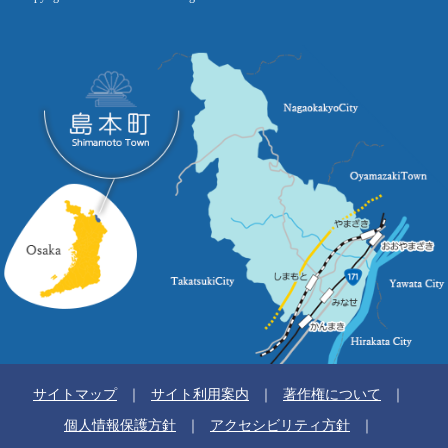
サイトマップ
サイト利用案内
著作権について
個人情報保護方針
アクセシビリティ方針