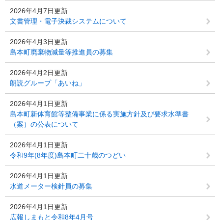
2026年4月7日更新
文書管理・電子決裁システムについて
2026年4月3日更新
島本町廃棄物減量等推進員の募集
2026年4月2日更新
朗読グループ「あいね」
2026年4月1日更新
島本町新体育館等整備事業に係る実施方針及び要求水準書
（案）の公表について
2026年4月1日更新
令和9年(8年度)島本町二十歳のつどい
2026年4月1日更新
水道メーター検針員の募集
2026年4月1日更新
広報しまもと令和8年4月号