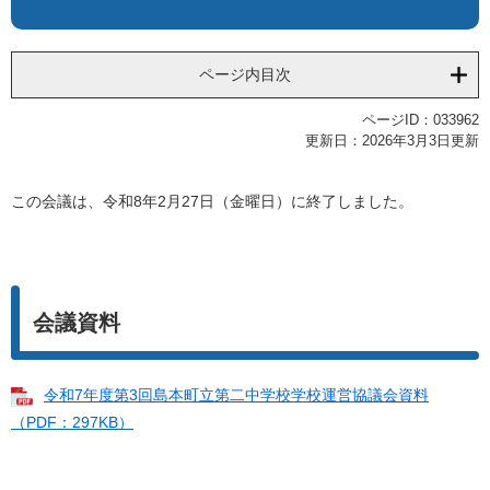
ページ内目次
ページID：033962
更新日：2026年3月3日更新
この会議は、令和8年2月27日（金曜日）に終了しました。
会議資料
令和7年度第3回島本町立第二中学校学校運営協議会資料
（PDF：297KB）