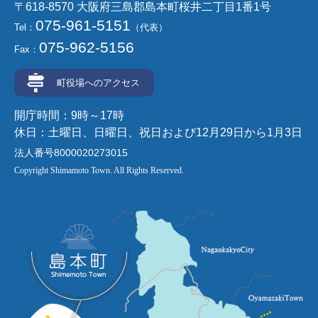
〒618-8570 大阪府三島郡島本町桜井二丁目1番1号
075-961-5151
Tel：
（代表）
075-962-5156
Fax：
町役場へのアクセス
開庁時間：9時～17時
休日：土曜日、日曜日、祝日および12月29日から1月3日
法人番号8000020273015
Copyright Shimamoto Town. All Rights Reserved.