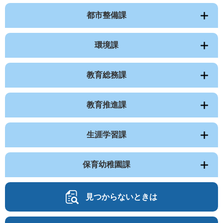
都市整備課
環境課
教育総務課
教育推進課
生涯学習課
保育幼稚園課
見つからないときは