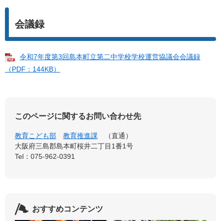
会議録
令和7年度第3回島本町立第二中学校学校運営協議会会議録
（PDF：144KB）
このページに関するお問い合わせ先
教育こども部
教育推進課
直通
大阪府三島郡島本町桜井二丁目1番1号
Tel：075-962-0391
おすすめコンテンツ