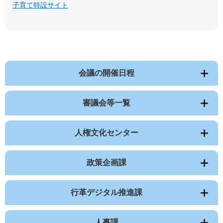
子育て特設サイト
会議の開催日程
審議会等一覧
人権文化センター
政策企画課
行革デジタル推進課
人事課