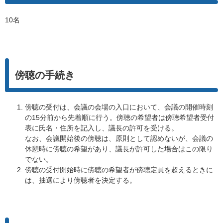
10名
傍聴の手続き
傍聴の受付は、会議の会場の入口において、会議の開催時刻
の15分前から先着順に行う。傍聴の希望者は傍聴希望者受付
表に氏名・住所を記入し、議長の許可を受ける。
なお、会議開始後の傍聴は、原則として認めないが、会議の
休憩時に傍聴の希望があり、議長が許可した場合はこの限り
でない。
傍聴の受付開始時に傍聴の希望者が傍聴定員を超えるときに
は、抽選により傍聴者を決定する。