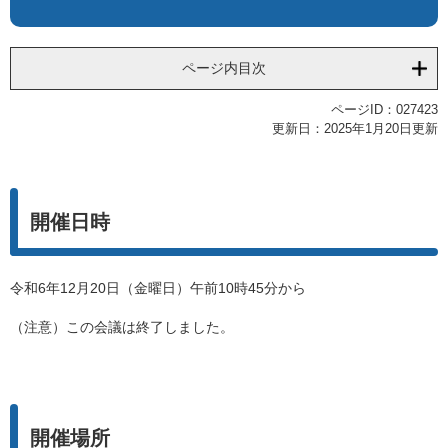
ページ内目次
ページID：027423
更新日：2025年1月20日更新
開催日時
令和6年12月20日（金曜日）午前10時45分から
（注意）この会議は終了しました。
開催場所