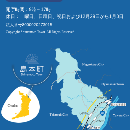
開庁時間：9時～17時
休日：土曜日、日曜日、祝日および12月29日から1月3日
法人番号8000020273015
Copyright Shimamoto Town. All Rights Reserved.