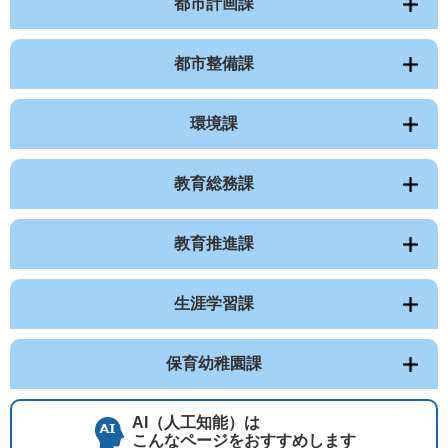
都市計画課
都市整備課
環境課
教育総務課
教育推進課
生涯学習課
保育幼稚園課
AI（人工知能）は
こんなページをおすすめします