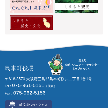
島本町役場
〒618-8570 大阪府三島郡島本町桜井二丁目1番1号
075-961-5151
Tel：
（代表）
075-962-5156
Fax：
町役場へのアクセス