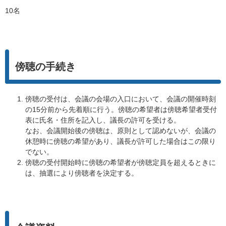
10名
傍聴の手続き
傍聴の受付は、会議の会場の入口において、会議の開催時刻
の15分前から先着順に行う。傍聴の希望者は傍聴希望者受付
表に氏名・住所を記入し、議長の許可を受ける。
なお、会議開始後の傍聴は、原則として認めないが、会議の
休憩時に傍聴の希望があり、議長が許可した場合はこの限り
でない。
傍聴の受付開始時に傍聴の希望者が傍聴定員を超えるときに
は、抽選により傍聴者を決定する。