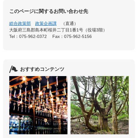
このページに関するお問い合わせ先
総合政策部
政策企画課
直通
大阪府三島郡島本町桜井二丁目1番1号（役場3階）
Tel：075-962-0372
Fax：075-962-5156
おすすめコンテンツ