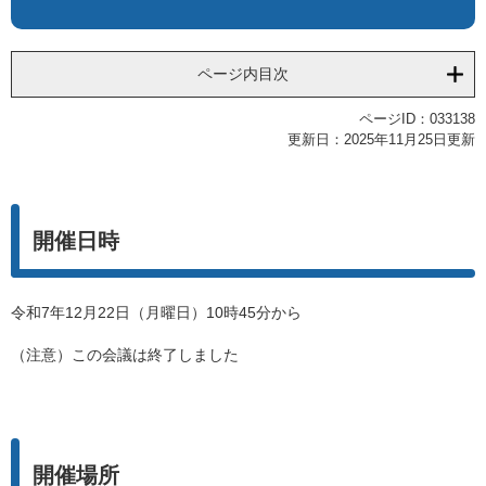
ページ内目次
ページID：033138
更新日：2025年11月25日更新
開催日時
令和7年12月22日（月曜日）10時45分から
（注意）この会議は終了しました
開催場所