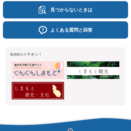
見つからないときは
よくある質問と回答
イチオシ！
島本町の