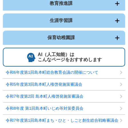
教育推進課
生涯学習課
保育幼稚園課
AI（人工知能）は
こんなページをおすすめします
令和6年度第1回島本町総合教育会議の開催について
令和5年度第3回島本町人権啓発施策審議会
令和7年度第2回 島本町人権啓発施策審議会
令和8年度 第1回島本町いじめ等対策委員会
令和7年度第1回島本町まち・ひと・しごと創生総合戦略審議会