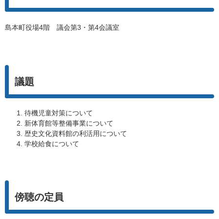
島本町役場4階 議会第3・第4会議室
議題
待機児童対策について
新体育館等整備事業について
歴史文化資料館の利活用について
学校給食について
傍聴の定員