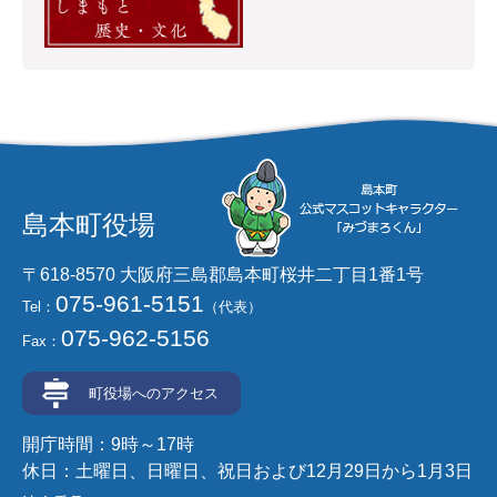
島本町役場
〒618-8570 大阪府三島郡島本町桜井二丁目1番1号
075-961-5151
Tel：
（代表）
075-962-5156
Fax：
町役場へのアクセス
開庁時間：9時～17時
休日：土曜日、日曜日、祝日および12月29日から1月3日