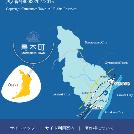
法人番号8000020273015
Copyright Shimamoto Town. All Rights Reserved.
サイトマップ
サイト利用案内
著作権について