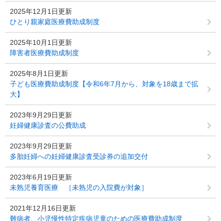
2025年12月1日更新
ひとり親家庭医療費助成制度
2025年10月1日更新
障害者医療費助成制度
2025年8月1日更新
子ども医療費助成制度【令和6年7月から、対象を18歳まで拡
大】
2023年9月29日更新
妊婦健康診査の公費助成
2023年9月29日更新
多胎妊婦への妊婦健康診査受診券の追加交付
2023年6月19日更新
未熟児養育医療 ［未熟児の入院費が対象］
2021年12月16日更新
難病者、小児慢性特定疾病児童のための医療費助成制度