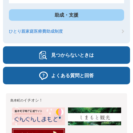
助成・支援
ひとり親家庭医療費助成制度
見つからないときは
よくある質問と回答
イチオシ！
島本町の