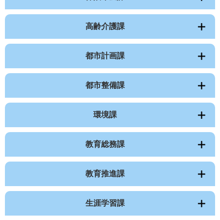
高齢介護課
都市計画課
都市整備課
環境課
教育総務課
教育推進課
生涯学習課