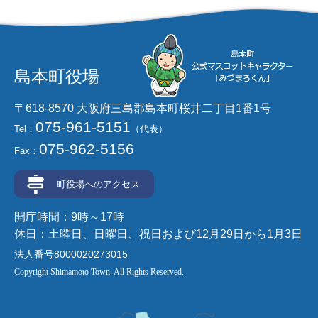
島本町役場
〒618-8570 大阪府三島郡島本町桜井二丁目1番1号
075-961-5151
Tel：
（代表）
075-962-5156
Fax：
町役場へのアクセス
開庁時間：9時～17時
休日：土曜日、日曜日、祝日および12月29日から1月3日
法人番号8000020273015
Copyright Shimamoto Town. All Rights Reserved.