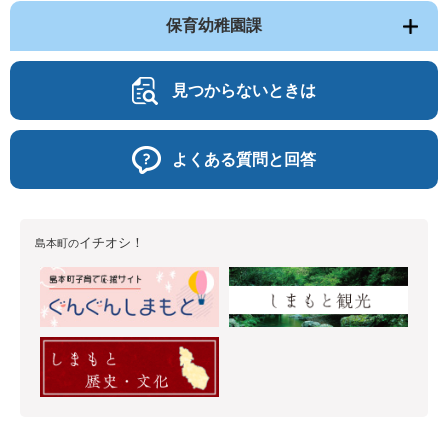
保育幼稚園課
見つからないときは
よくある質問と回答
イチオシ！
島本町の