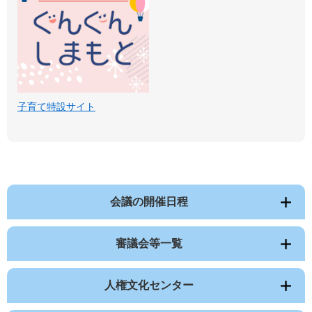
子育て特設サイト
会議の開催日程
審議会等一覧
人権文化センター